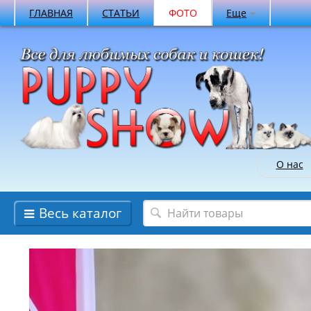
ГЛАВНАЯ
СТАТЬИ
ФОТО
Еще
О нас
Весь каталог