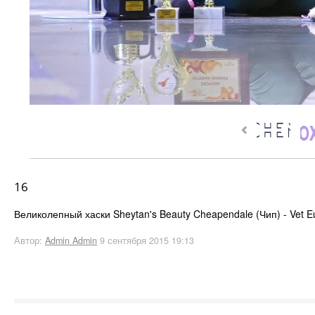
16
Великолепный хаски Sheytan's Beauty Cheapendale (Чип) - Vet 
Автор:
Admin Admin
9 сентября 2015 19:13