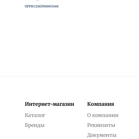
ОГРН 1214700003440
Интернет-магазин
Компания
Каталог
О компании
Бренды
Реквизиты
Документы