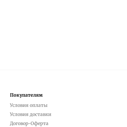
Покупателям
Условия оплаты
Условия доставки
Договор-Оферта