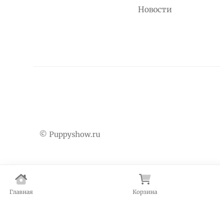
Новости
© Puppyshow.ru
Главная
Корзина