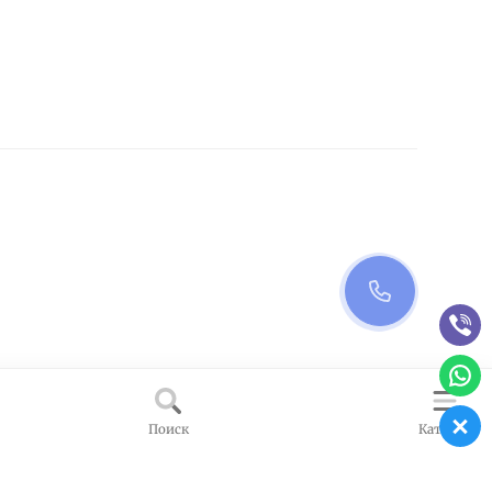
Поиск
Каталог