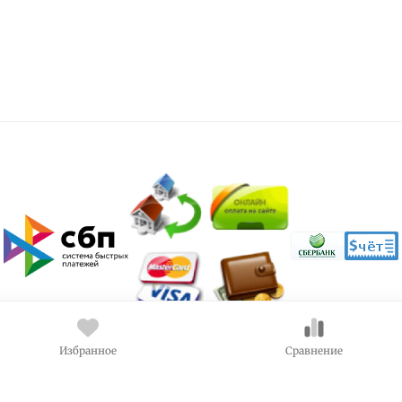
Избранное
Сравнение