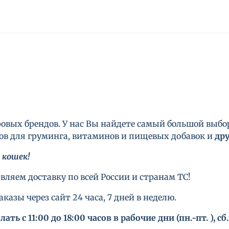
вых брендов. У нас Вы найдете самый большой выб
ов для груминга, витаминов и пищевых добавок и
дру
 кошек!
ляем доставку по всей России и странам ТС!
казы через сайт 24 часа, 7 дней в неделю.
ать с 11:00 до 18:00 часов в рабочие дни (пн.-пт. ), 