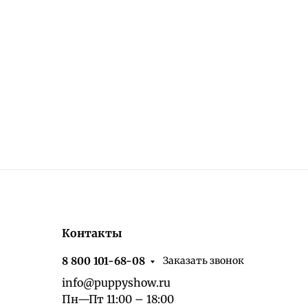
Контакты
Заказать звонок
8 800 101-68-08
info@puppyshow.ru
Пн—Пт 11:00 – 18:00