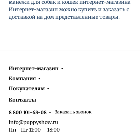
манежи для собак и кошек интернет-магазина
Интернет-магазин можно купить и заказать с
доставкой на дом представленные товары.
Интернет-магазин
Компания
Покупателям
Контакты
Заказать звонок
8 800 101-68-08
info@puppyshow.ru
Пн—Пт 11:00 – 18:00