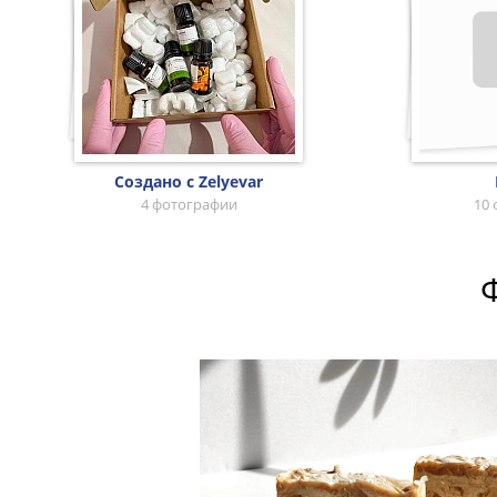
Создано с Zelyevar
4 фотографии
10