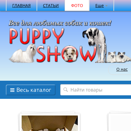
ГЛАВНАЯ
СТАТЬИ
ФОТО
Еще
О нас
Весь каталог