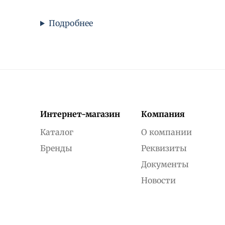
Подробнее
Интернет-магазин
Компания
Каталог
О компании
Бренды
Реквизиты
Документы
Новости