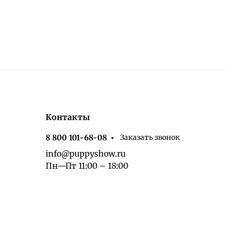
Контакты
Заказать звонок
8 800 101-68-08
info@puppyshow.ru
Пн—Пт 11:00 – 18:00