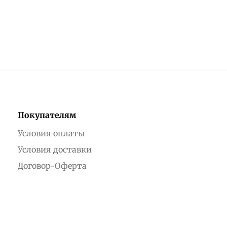
Покупателям
Условия оплаты
Условия доставки
Договор-Оферта