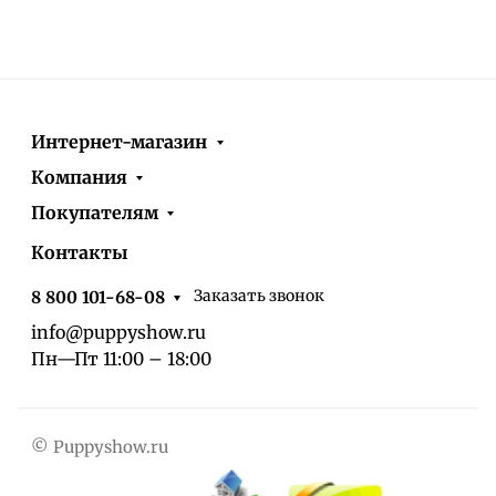
Интернет-магазин
Компания
Покупателям
Контакты
Заказать звонок
8 800 101-68-08
info@puppyshow.ru
Пн—Пт 11:00 – 18:00
© Puppyshow.ru