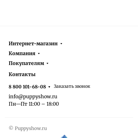
Интернет-магазин
Компания
Покупателям
Контакты
Заказать звонок
8 800 101-68-08
info@puppyshow.ru
Пн—Пт 11:00 – 18:00
© Puppyshow.ru