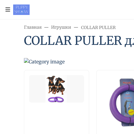
Главная
Игрушки
COLLAR PULLER
COLLAR PULLER дл