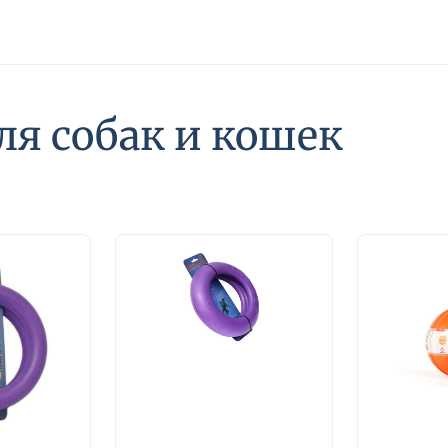
я собак и кошек