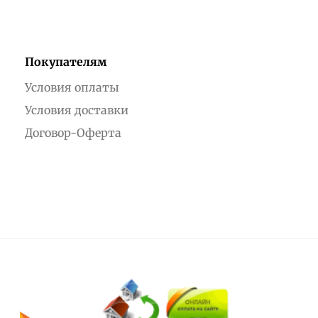
Покупателям
Условия оплаты
Условия доставки
Договор-Оферта