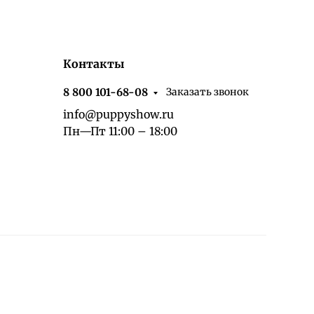
Контакты
Заказать звонок
8 800 101-68-08
info@puppyshow.ru
Пн—Пт 11:00 – 18:00