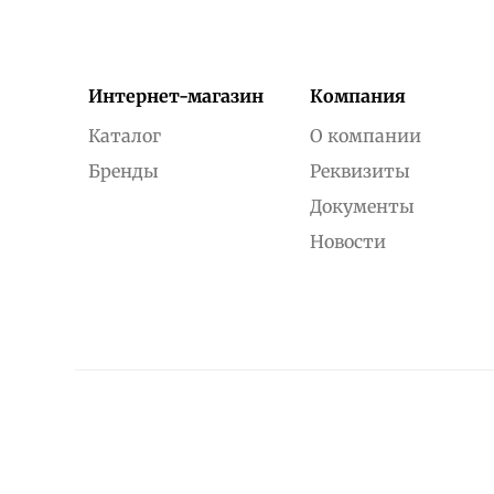
Интернет-магазин
Компания
Каталог
О компании
Бренды
Реквизиты
Документы
Новости