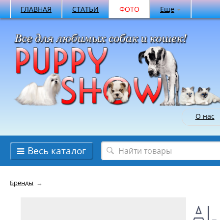
ГЛАВНАЯ
СТАТЬИ
ФОТО
Еще
О нас
Весь каталог
Бренды
→