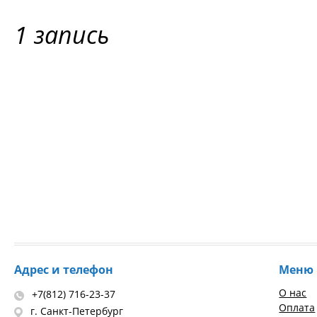
1 запись
Адрес и телефон
Меню
О нас
+7(812) 716-23-37
Оплата
г. Санкт-Петербург