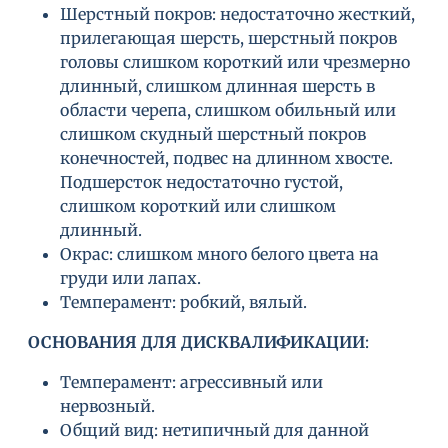
Шерстный покров: недостаточно жесткий,
прилегающая шерсть, шерстный покров
головы слишком короткий или чрезмерно
длинный, слишком длинная шерсть в
области черепа, слишком обильный или
слишком скудный шерстный покров
конечностей, подвес на длинном хвосте.
Подшерсток недостаточно густой,
слишком короткий или слишком
длинный.
Окрас: слишком много белого цвета на
груди или лапах.
Темперамент: робкий, вялый.
ОСНОВАНИЯ ДЛЯ ДИСКВАЛИФИКАЦИИ
:
Темперамент: агрессивный или
нервозный.
Общий вид: нетипичный для данной