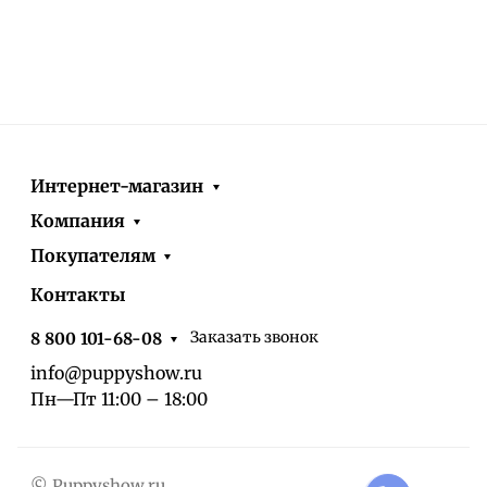
Интернет-магазин
Компания
Покупателям
Контакты
Заказать звонок
8 800 101-68-08
info@puppyshow.ru
Пн—Пт 11:00 – 18:00
© Puppyshow.ru