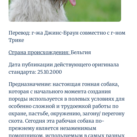
Перевод: г-жа Джинс-Браун совместно с г-ном
Трике
Страна происхождения:
Бельгия
Дата публикации действующего оригинала
стандарта: 25.10.2000
Предназначение: настоящая гонная собака,
которая с начального момента создания
породы используется в полевых условиях для
особенно сложной и трудоемкой работы по
охране, пастьбе, окружению, загону/ перегону
скота. Сегодня эта рабочая собака по-
прежнему является незаменимым
помощником, используемым в самых разных