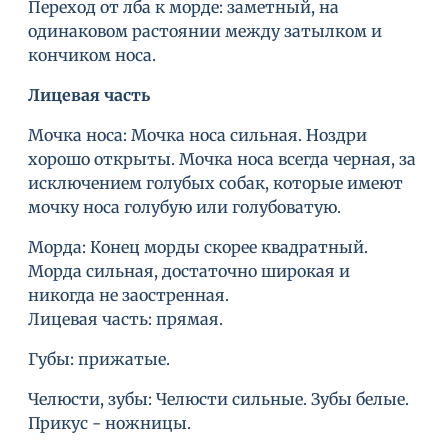
Переход от лба к морде: заметный, на
одинаковом растоянии между затылком и
кончиком носа.
Лицевая часть
Мочка носа: Мочка носа сильная. Ноздри
хорошо открыты. Мочка носа всегда черная, за
исключением голубых собак, которые имеют
мочку носа голубую или голубоватую.
Морда: Конец морды скорее квадратный.
Морда сильная, достаточно широкая и
никогда не заостренная.
Лицевая часть: прямая.
Губы: прижатые.
Челюсти, зубы: Челюсти сильные. Зубы белые.
Прикус - ножницы.