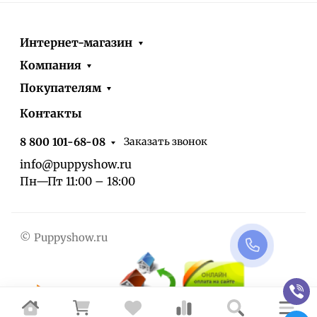
Интернет-магазин
Компания
Покупателям
Контакты
Заказать звонок
8 800 101-68-08
info@puppyshow.ru
Пн—Пт 11:00 – 18:00
© Puppyshow.ru