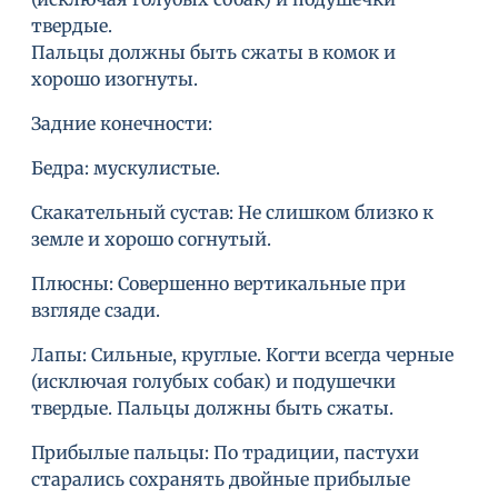
твердые.
Пальцы должны быть сжаты в комок и
хорошо изогнуты.
Задние конечности:
Бедра: мускулистые.
Скакательный сустав: Не слишком близко к
земле и хорошо согнутый.
Плюсны: Совершенно вертикальные при
взгляде сзади.
Лапы: Сильные, круглые. Когти всегда черные
(исключая голубых собак) и подушечки
твердые. Пальцы должны быть сжаты.
Прибылые пальцы: По традиции, пастухи
старались сохранять двойные прибылые