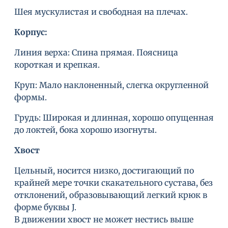
Шея мускулистая и свободная на плечах.
Корпус:
Линия верха: Спина прямая. Поясница
короткая и крепкая.
Круп: Мало наклоненный, слегка округленной
формы.
Грудь: Широкая и длинная, хорошо опущенная
до локтей, бока хорошо изогнуты.
Хвост
Цельный, носится низко, достигающий по
крайней мере точки скакательного сустава, без
отклонений, образовывающий легкий крюк в
форме буквы J.
В движении хвост не может нестись выше