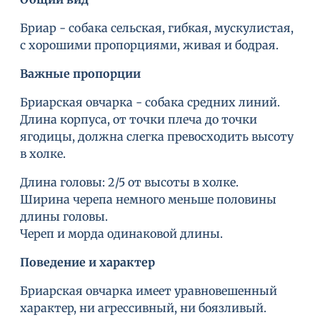
Бриар - собака сельская, гибкая, мускулистая,
с хорошими пропорциями, живая и бодрая.
Важные пропорции
Бриарская овчарка - собака средних линий.
Длина корпуса, от точки плеча до точки
ягодицы, должна слегка превосходить высоту
в холке.
Длина головы: 2/5 от высоты в холке.
Ширина черепа немного меньше половины
длины головы.
Череп и морда одинаковой длины.
Поведение и характер
Бриарская овчарка имеет уравновешенный
характер, ни агрессивный, ни боязливый.