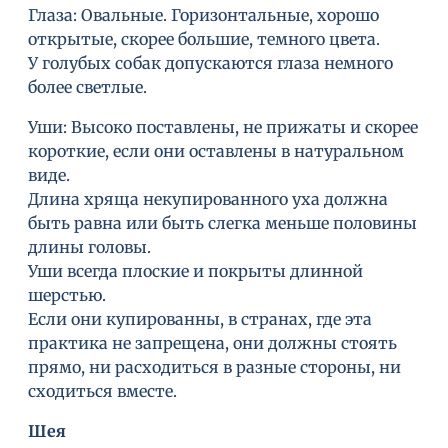
Глаза: Овальные. Горизонтальные, хорошо
открытые, скорее большие, темного цвета.
У голубых собак допускаются глаза немного
более светлые.
Уши: Высоко поставлены, не прижаты и скорее
короткие, если они оставлены в натуральном
виде.
Длина хряща некупированного уха должна
быть равна или быть слегка меньше половины
длины головы.
Уши всегда плоские и покрыты длинной
шерстью.
Если они купированны, в странах, где эта
практика не запрещена, они должны стоять
прямо, ни расходиться в разные стороны, ни
сходиться вместе.
Шея