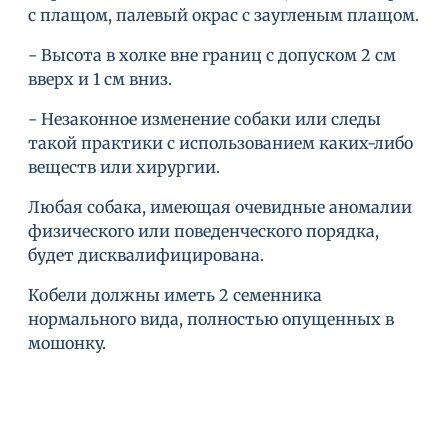
с плащом, палевый окрас с заугленым плащом.
- Высота в холке вне границ с допуском 2 см
вверх и 1 см вниз.
- Незаконное изменение собаки или следы
такой практики с использованием каких-либо
веществ или хирургии.
Любая собака, имеющая очевидные аномалии
физического или поведенческого порядка,
будет дисквалифицирована.
Кобели должны иметь 2 семенника
нормального вида, полностью опущенных в
мошонку.