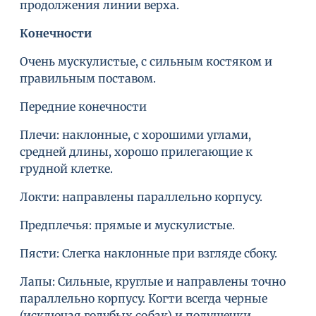
продолжения линии верха.
Конечности
Очень мускулистые, с сильным костяком и
правильным поставом.
Передние конечности
Плечи: наклонные, с хорошими углами,
средней длины, хорошо прилегающие к
грудной клетке.
Локти: направлены параллельно корпусу.
Предплечья: прямые и мускулистые.
Пясти: Слегка наклонные при взгляде сбоку.
Лапы: Сильные, круглые и направлены точно
параллельно корпусу. Когти всегда черные
(исключая голубых собак) и подушечки