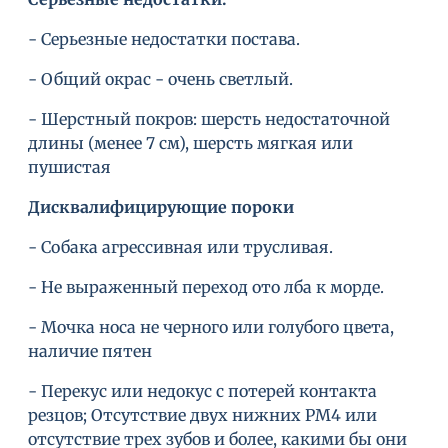
- Серьезные недостатки постава.
- Общий окрас - очень светлый.
- Шерстный покров: шерсть недостаточной
длины (менее 7 см), шерсть мягкая или
пушистая
Дисквалифицирующие пороки
- Собака агрессивная или трусливая.
- Не выраженный переход ото лба к морде.
- Мочка носа не черного или голубого цвета,
наличие пятен
- Перекус или недокус с потерей контакта
резцов; Отсутствие двух нижних РМ4 или
отсутствие трех зубов и более, какими бы они