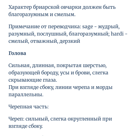
Характер бриарской овчарки должен быть
благоразумным и смелым.
Примечание от переводчика: sage - мудрый,
разумный, послушный, благоразумный; hardi -
смелый, отважный, дерзкий
Голова
Сильная, длинная, покрытая шерстью,
образующей бороду, усы и брови, слегка
скрывающие глаза.
При взгляде сбоку, линии черепа и морды
параллельны.
Черепная часть:
Череп: сильный, слегка округленный при
взгляде сбоку.