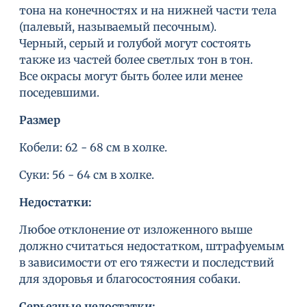
тона на конечностях и на нижней части тела
(палевый, называемый песочным).
Черный, серый и голубой могут состоять
также из частей более светлых тон в тон.
Все окрасы могут быть более или менее
поседевшими.
Размер
Кобели: 62 - 68 см в холке.
Суки: 56 - 64 см в холке.
Недостатки:
Любое отклонение от изложенного выше
должно считаться недостатком, штрафуемым
в зависимости от его тяжести и последствий
для здоровья и благосостояния собаки.
Серьезные недостатки: