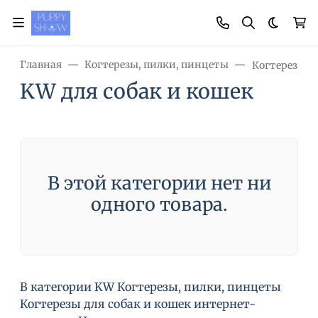
Темная
Главная
Когтерезы, пилки, пинцеты
Когтерезы
KW для собак и кошек
В этой категории нет ни
одного товара.
В категории KW Когтерезы, пилки, пинцеты
Когтерезы для собак и кошек интернет-