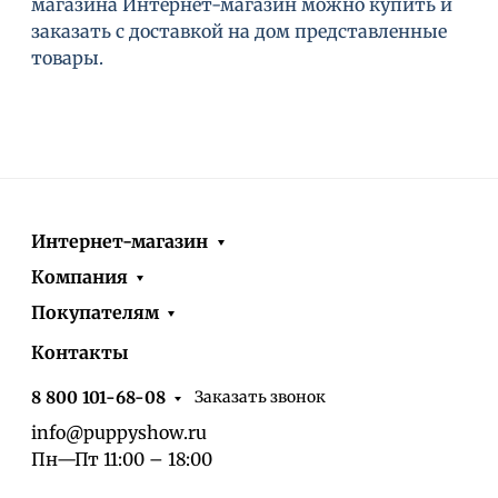
магазина Интернет-магазин можно купить и
заказать с доставкой на дом представленные
товары.
Интернет-магазин
Компания
Покупателям
Контакты
Заказать звонок
8 800 101-68-08
info@puppyshow.ru
Пн—Пт 11:00 – 18:00