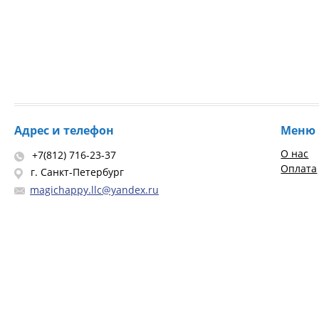
Адрес и телефон
Меню
О нас
+7(812) 716-23-37
Оплата
г. Санкт-Петербург
magichappy.llc@yandex.ru