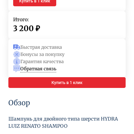
Купить в 1 клик
Итого:
3 200
₽
Быстрая доставка
Бонусы за покупку
Гарантия качества
Обратная связь
Купить в 1 клик
Обзор
Шампунь для двойного типа шерсти HYDRA
LUIZ RENATO SHAMPOO