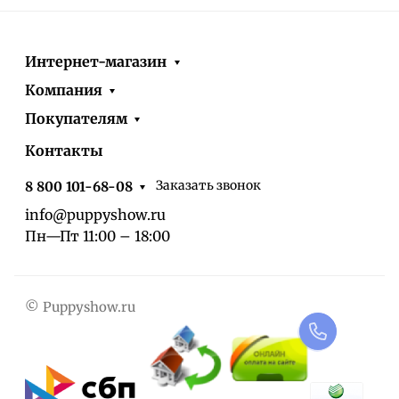
Интернет-магазин
Компания
Покупателям
Контакты
Заказать звонок
8 800 101-68-08
info@puppyshow.ru
Пн—Пт 11:00 – 18:00
© Puppyshow.ru