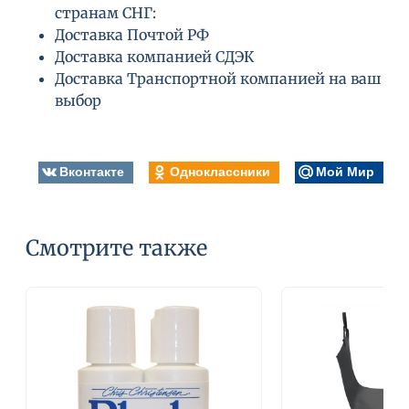
странам СНГ:
Доставка Почтой РФ
Доставка компанией СДЭК
Доставка Транспортной компанией на ваш
выбор
Вконтакте
Одноклассники
Мой Мир
Смотрите также