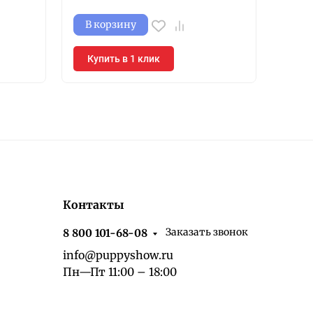
В корзину
В к
Купить в 1 клик
Куп
Контакты
Заказать звонок
8 800 101-68-08
info@puppyshow.ru
Пн—Пт 11:00 – 18:00