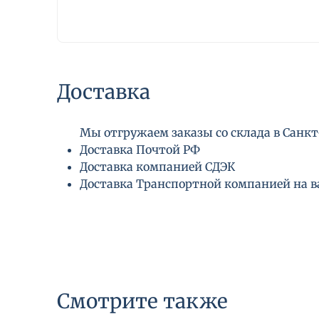
Доставка
Мы отгружаем заказы со склада в Санкт-
Доставка Почтой РФ
Доставка компанией СДЭК
Доставка Транспортной компанией на 
Смотрите также