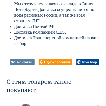
Мы отгружаем заказы со склада в Санкт-
Петербурге. Доставка осуществляется по
всем регионам России, а так же всем
странам СНГ:
Доставка Почтой РФ
Доставка компанией СДЭК
Доставка Транспортной компанией на ваш
выбор
Вконтакте
Одноклассники
Мой Мир
С этим товаром также
покупают