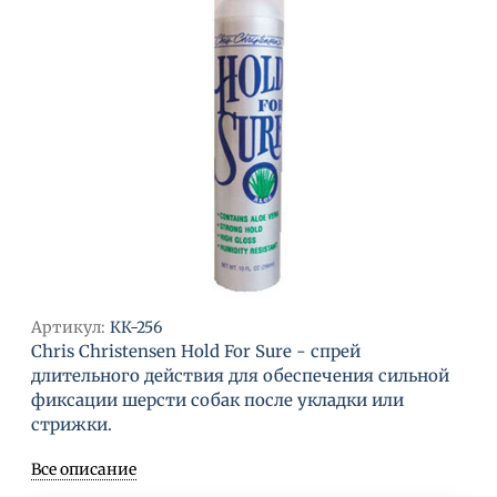
Артикул:
КК-256
Chris Christensen Hold For Sure - спрей
длительного действия для обеспечения сильной
фиксации шерсти собак после укладки или
стрижки.
Все описание