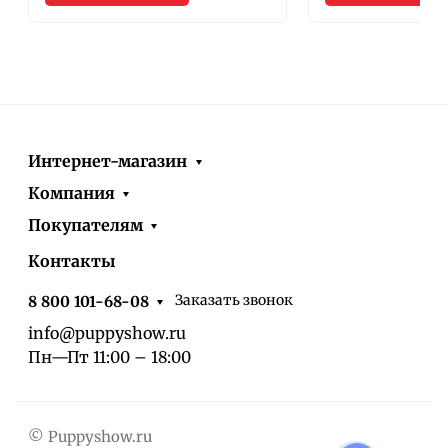
Интернет-магазин
Компания
Покупателям
Контакты
Заказать звонок
8 800 101-68-08
info@puppyshow.ru
Пн—Пт 11:00 – 18:00
© Puppyshow.ru