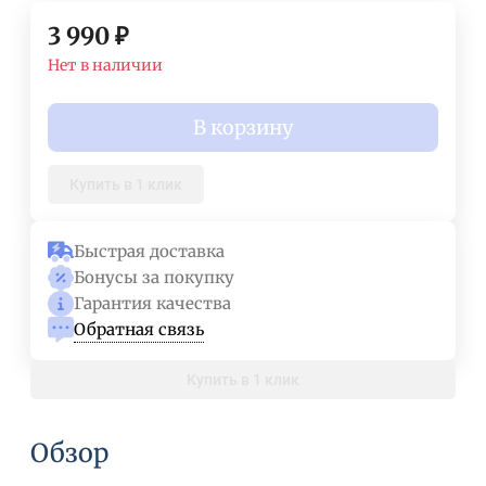
3 990
₽
Нет в наличии
В корзину
Купить в 1 клик
Быстрая доставка
Бонусы за покупку
Гарантия качества
Обратная связь
Купить в 1 клик
Обзор