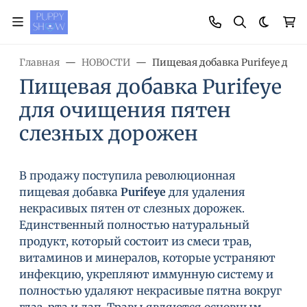
Темная
Главная
НОВОСТИ
Пищевая добавка Purifeye для
Пищевая добавка Purifeye
для очищения пятен
слезных дорожен
В продажу поступила революционная
пищевая добавка
Purifeye
для удаления
некрасивых пятен от слезных дорожек.
Единственный полностью натуральный
продукт, который состоит из смеси трав,
витаминов и минералов, которые устраняют
инфекцию, укрепляют иммунную систему и
полностью удаляют некрасивые пятна вокруг