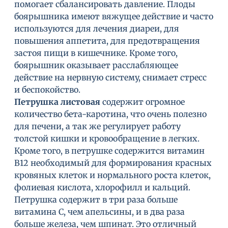
помогает сбалансировать давление. Плоды
боярышника имеют вяжущее действие и часто
используются для лечения диареи, для
повышения аппетита, для предотвращения
застоя пищи в кишечнике. Кроме того,
боярышник оказывает расслабляющее
действие на нервную систему, снимает стресс
и беспокойство.
Петрушка листовая
содержит огромное
количество бета-каротина, что очень полезно
для печени, а так же регулирует работу
толстой кишки и кровообращение в легких.
Кроме того, в петрушке содержится витамин
В12 необходимый для формирования красных
кровяных клеток и нормального роста клеток,
фолиевая кислота, хлорофилл и кальций.
Петрушка содержит в три раза больше
витамина С, чем апельсины, и в два раза
больше железа, чем шпинат. Это отличный