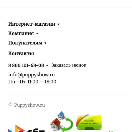
Интернет-магазин
Компания
Покупателям
Контакты
Заказать звонок
8 800 101-68-08
info@puppyshow.ru
Пн—Пт 11:00 – 18:00
© Puppyshow.ru