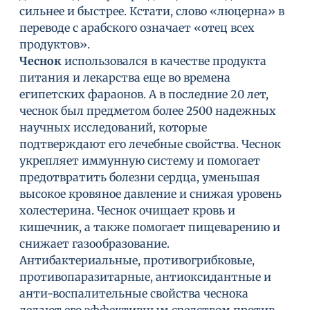
сильнее и быстрее. Кстати, слово «люцерна» в
переводе с арабского означает «отец всех
продуктов».
Чеснок
использовался в качестве продукта
питания и лекарства еще во времена
египетских фараонов. А в последние 20 лет,
чеснок был предметом более 2500 надежных
научных исследований, которые
подтверждают его лечебные свойства. Чеснок
укрепляет иммунную систему и помогает
предотвратить болезни сердца, уменьшая
высокое кровяное давление и снижая уровень
холестерина. Чеснок очищает кровь и
кишечник, а также помогает пищеварению и
снижает газообразование.
Антибактериальные, противогрибковые,
противопаразитарные, антиоксидантные и
анти-воспалительные свойства чеснока