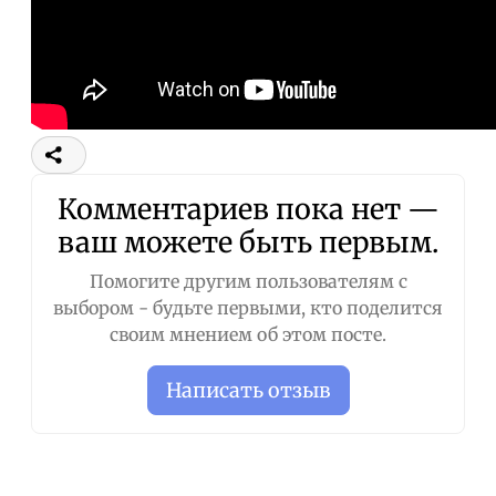
Комментариев пока нет —
ваш можете быть первым.
Помогите другим пользователям с
выбором - будьте первыми, кто поделится
своим мнением об этом посте.
Написать отзыв