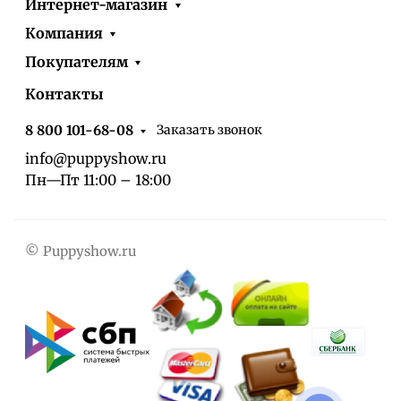
Интернет-магазин
Компания
Покупателям
Контакты
Заказать звонок
8 800 101-68-08
info@puppyshow.ru
Пн—Пт 11:00 – 18:00
© Puppyshow.ru