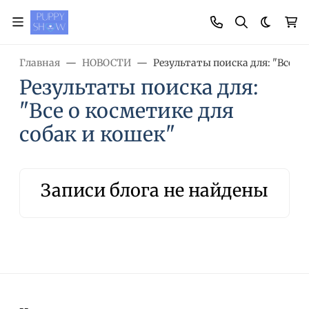
Темная
Главная
НОВОСТИ
Результаты поиска для: "Все о 
Результаты поиска для:
"Все о косметике для
собак и кошек"
Записи блога не найдены