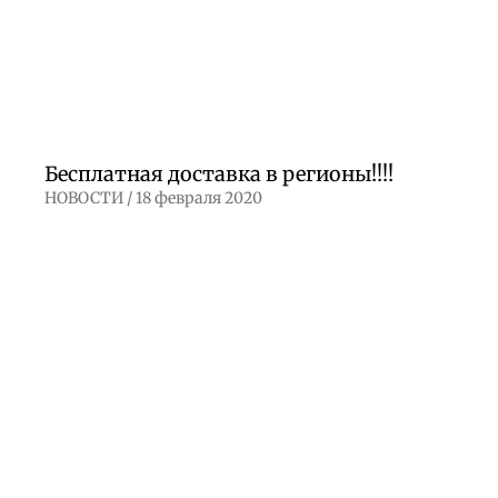
Бесплатная доставка в регионы!!!!
НОВОСТИ /
18 февраля 2020