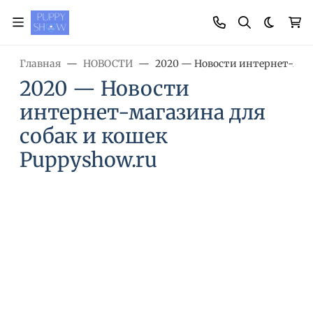
Темная
Главная
НОВОСТИ
2020 — Новости интернет-мага
2020 — Новости
интернет-магазина для
собак и кошек
Puppyshow.ru