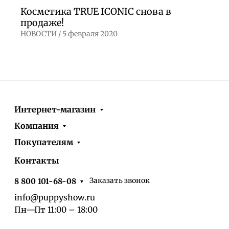
Косметика TRUE ICONIC снова в
продаже!
НОВОСТИ /
5 февраля 2020
Интернет-магазин
Компания
Покупателям
Контакты
Заказать звонок
8 800 101-68-08
info@puppyshow.ru
Пн—Пт 11:00 – 18:00