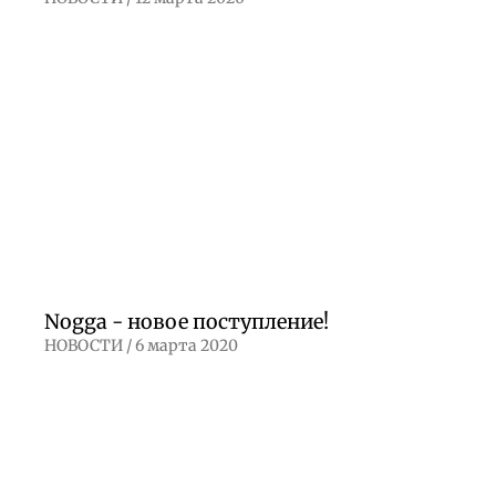
Nogga - новое поступление!
НОВОСТИ /
6 марта 2020