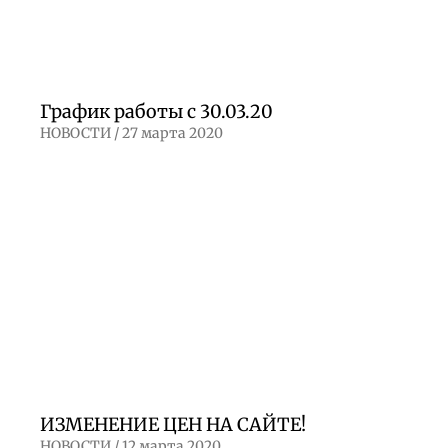
График работы с 30.03.20
НОВОСТИ /
27 марта 2020
ИЗМЕНЕНИЕ ЦЕН НА САЙТЕ!
НОВОСТИ /
12 марта 2020