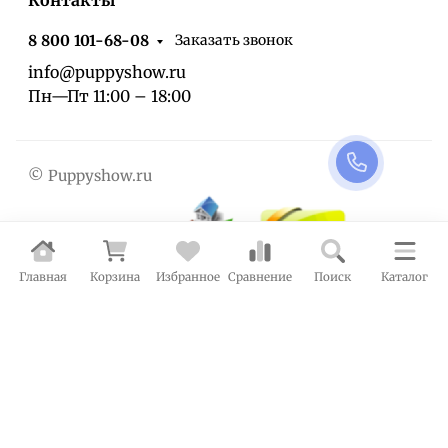
Контакты
Заказать звонок
8 800 101-68-08
info@puppyshow.ru
Пн—Пт 11:00 – 18:00
© Puppyshow.ru
Главная
Корзина
Избранное
Сравнение
Поиск
Каталог