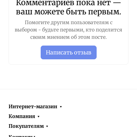
Комментариев пока нет —
ваш можете быть первым.
Помогите другим пользователям с
выбором - будьте первыми, кто поделится
своим мнением об этом посте.
Написать отзыв
Интернет-магазин
Компания
Покупателям