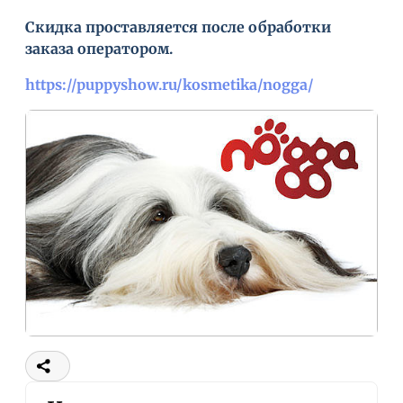
Скидка проставляется после обработки
заказа оператором.
https://puppyshow.ru/kosmetika/nogga/