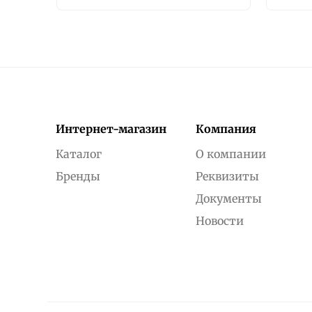
Интернет-магазин
Компания
Каталог
О компании
Бренды
Реквизиты
Документы
Новости