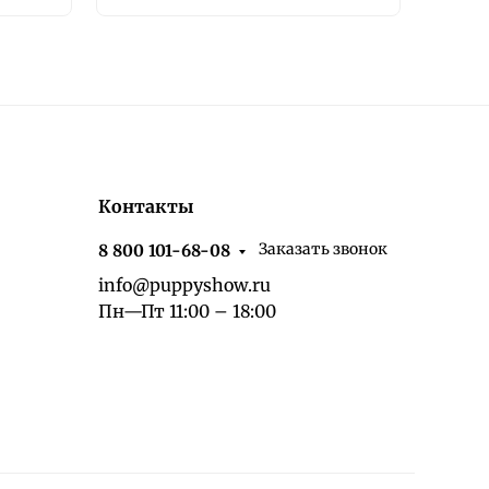
Контакты
Заказать звонок
8 800 101-68-08
info@puppyshow.ru
Пн—Пт 11:00 – 18:00