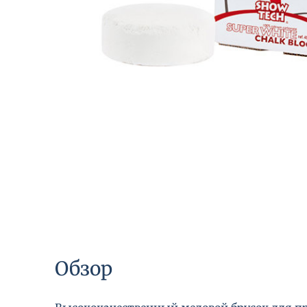
Обзор