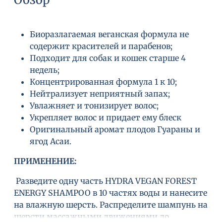
Биоразлагаемая веганская формула не
содержит красителей и парабенов;
Подходит для собак и кошек старше 4
недель;
Концентрированная формула 1 к 10;
Нейтрализует неприятный запах;
Увлажняет и тонизирует волос;
Укрепляет волос и придает ему блеск
Оригинальный аромат плодов Гуараны и
ягод Асаи.
ПРИМЕНЕНИЕ:
Разведите одну часть HYDRA VEGAN FOREST
ENERGY SHAMPOO в 10 частях воды и нанесите
на влажную шерсть. Распределите шампунь на
шерсти массажными движениями до