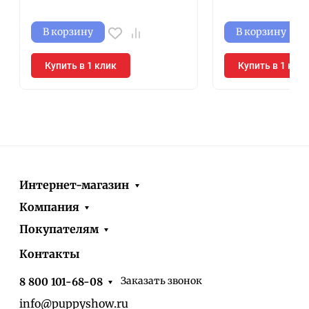
В корзину
В корзину
Купить в 1 клик
Купить в 1 кли
Интернет-магазин
Компания
Покупателям
Контакты
Заказать звонок
8 800 101-68-08
info@puppyshow.ru