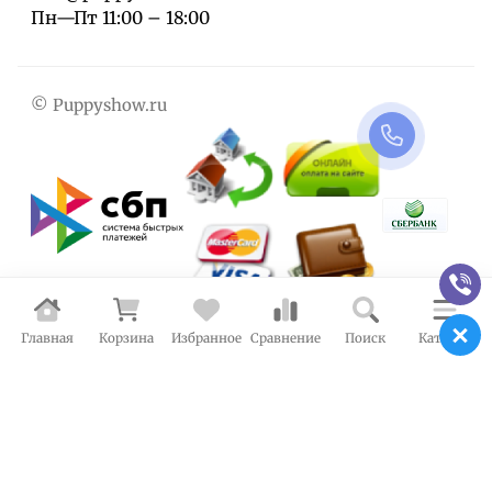
Пн—Пт 11:00 – 18:00
© Puppyshow.ru
Главная
Корзина
Избранное
Сравнение
Поиск
Каталог