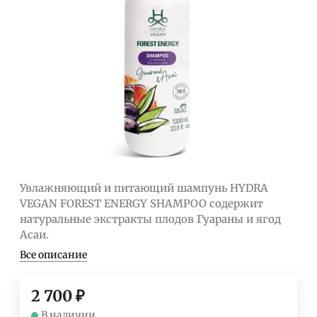
Увлажняющий и питающий шампунь HYDRA
VEGAN FOREST ENERGY SHAMPOO содержит
натуральные экстракты плодов Гуараны и ягод
Асаи.
Все описание
2 700
₽
В наличии