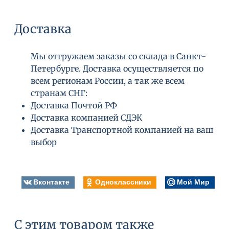
Доставка
Мы отгружаем заказы со склада в Санкт-
Петербурге. Доставка осуществляется по
всем регионам России, а так же всем
странам СНГ:
Доставка Почтой РФ
Доставка компанией СДЭК
Доставка Транспортной компанией на ваш
выбор
Вконтакте
Одноклассники
Мой Мир
С этим товаром также