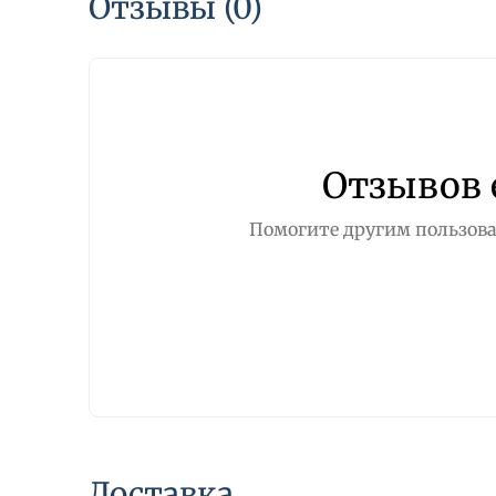
Отзывы (0)
Отзывов 
Помогите другим пользова
Доставка