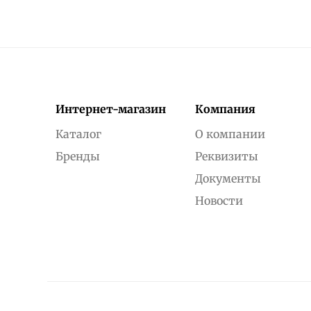
Интернет-магазин
Компания
Каталог
О компании
Бренды
Реквизиты
Документы
Новости