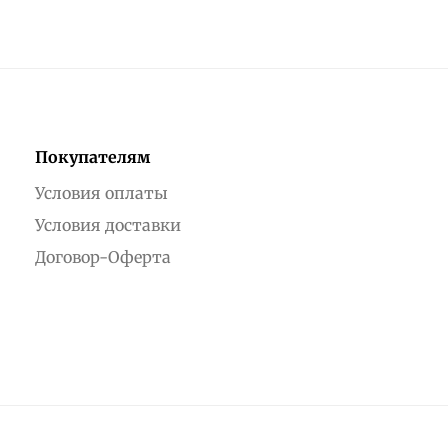
Покупателям
Условия оплаты
Условия доставки
Договор-Оферта