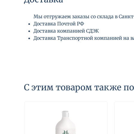
Мы отгружаем заказы со склада в Санкт-
Доставка Почтой РФ
Доставка компанией СДЭК
Доставка Транспортной компанией на 
С этим товаром также п