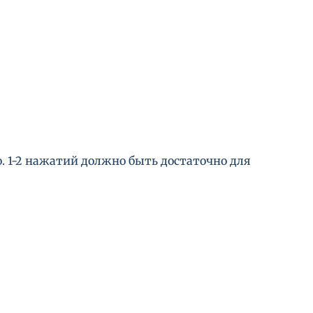
 1-2 нажатий должно быть достаточно для