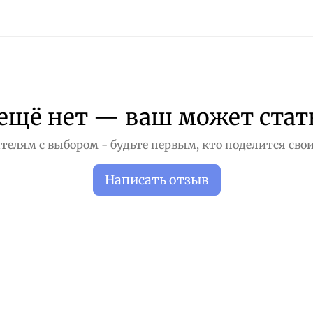
ещё нет — ваш может стат
телям с выбором - будьте первым, кто поделится свои
Написать отзыв