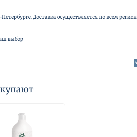
Петербурге. Доставка осуществляется по всем региона
ваш выбор
окупают