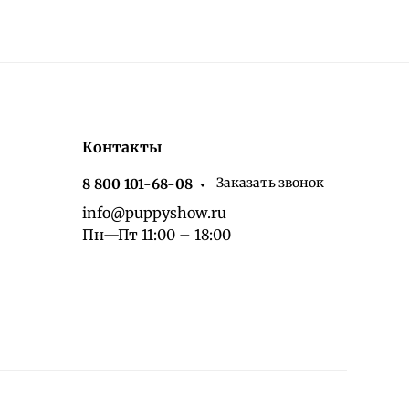
Контакты
Заказать звонок
8 800 101-68-08
info@puppyshow.ru
Пн—Пт 11:00 – 18:00