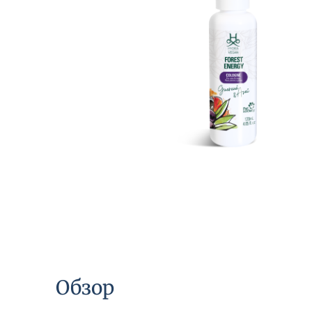
Обзор