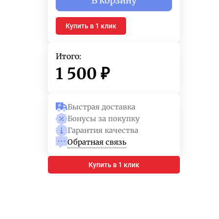
В корзину
Купить в 1 клик
Итого:
1 500
₽
Быстрая доставка
Бонусы за покупку
Гарантия качества
Обратная связь
Купить в 1 клик