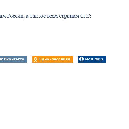
м России, а так же всем странам СНГ:
Вконтакте
Одноклассники
Мой Мир