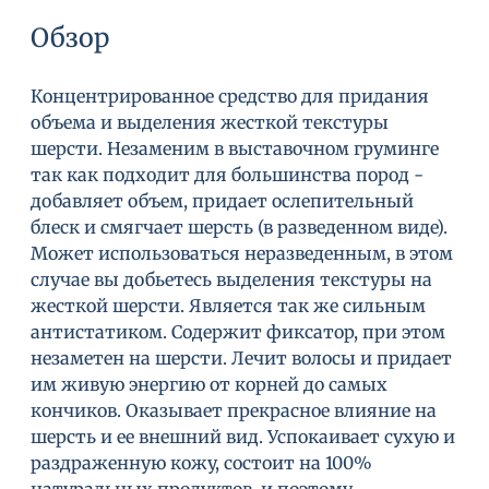
Обзор
Концентрированное средство для придания
объема и выделения жесткой текстуры
шерсти. Незаменим в выставочном груминге
так как подходит для большинства пород -
добавляет объем, придает ослепительный
блеск и смягчает шерсть (в разведенном виде).
Может использоваться неразведенным, в этом
случае вы добьетесь выделения текстуры на
жесткой шерсти. Является так же сильным
антистатиком. Содержит фиксатор, при этом
незаметен на шерсти. Лечит волосы и придает
им живую энергию от корней до самых
кончиков. Оказывает прекрасное влияние на
шерсть и ее внешний вид. Успокаивает сухую и
раздраженную кожу, состоит на 100%