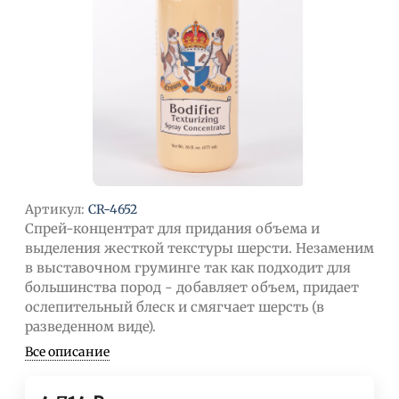
Артикул:
CR-4652
Спрей-концентрат для придания объема и
выделения жесткой текстуры шерсти. Незаменим
в выставочном груминге так как подходит для
большинства пород - добавляет объем, придает
ослепительный блеск и смягчает шерсть (в
разведенном виде).
Все описание