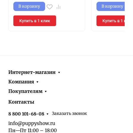
В корзину
В корзину
Купить в 1 клик
Купить в 1 кли
Интернет-магазин
Компания
Покупателям
Контакты
Заказать звонок
8 800 101-68-08
info@puppyshow.ru
Пн—Пт 11:00 – 18:00