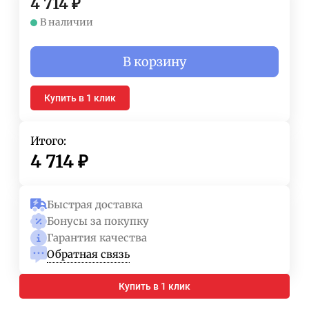
4 714
₽
В наличии
В корзину
Купить в 1 клик
Итого:
4 714
₽
Быстрая доставка
Бонусы за покупку
Гарантия качества
Обратная связь
Купить в 1 клик