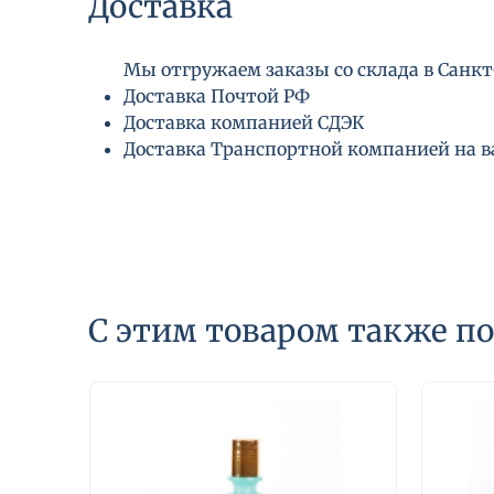
Доставка
Мы отгружаем заказы со склада в Санкт-
Доставка Почтой РФ
Доставка компанией СДЭК
Доставка Транспортной компанией на 
С этим товаром также п