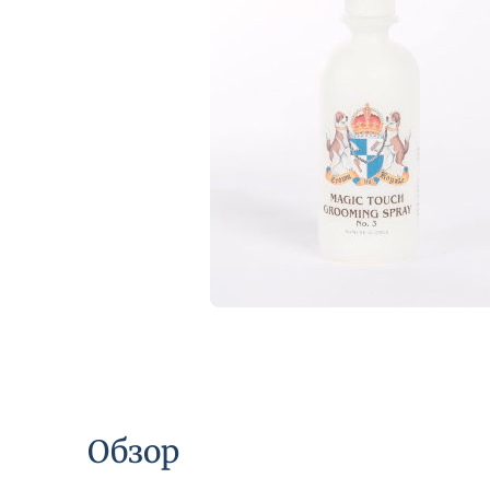
Обзор