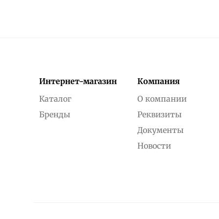
Интернет-магазин
Компания
Каталог
О компании
Бренды
Реквизиты
Документы
Новости