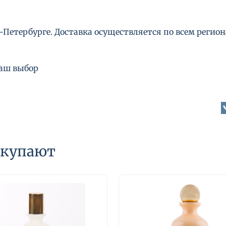
Петербурге. Доставка осуществляется по всем региона
ваш выбор
окупают