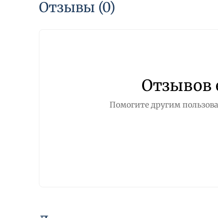
Отзывы (0)
Отзывов 
Помогите другим пользова