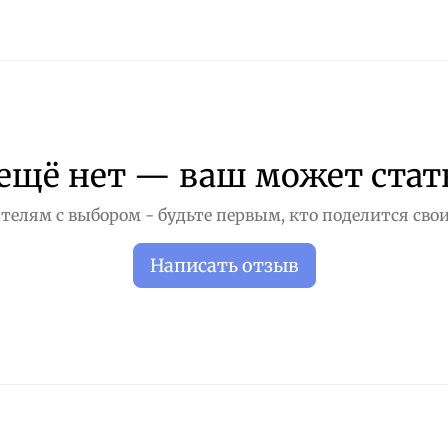
ещё нет — ваш может стат
телям с выбором - будьте первым, кто поделится свои
Написать отзыв