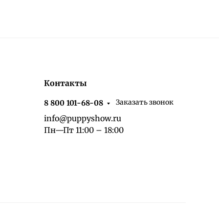
Контакты
Заказать звонок
8 800 101-68-08
info@puppyshow.ru
Пн—Пт 11:00 – 18:00