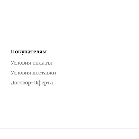
Покупателям
Условия оплаты
Условия доставки
Договор-Оферта