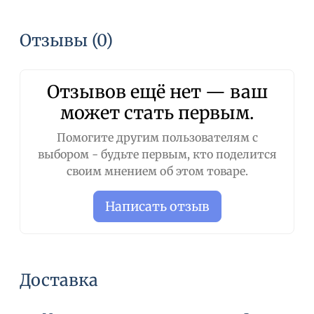
Отзывы (0)
Отзывов ещё нет — ваш
может стать первым.
Помогите другим пользователям с
выбором - будьте первым, кто поделится
своим мнением об этом товаре.
Написать отзыв
Доставка