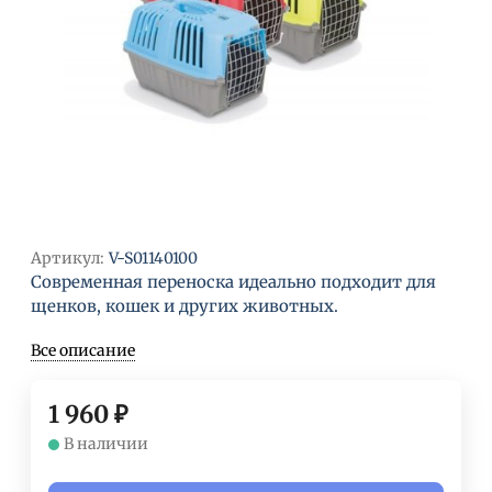
Артикул:
V-S01140100
Современная переноска идеально подходит для
щенков, кошек и других животных.
Все описание
1 960
₽
В наличии