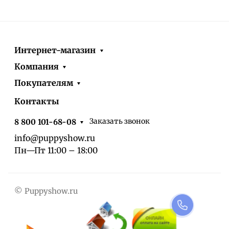
Интернет-магазин
Компания
Покупателям
Контакты
Заказать звонок
8 800 101-68-08
info@puppyshow.ru
Пн—Пт 11:00 – 18:00
© Puppyshow.ru