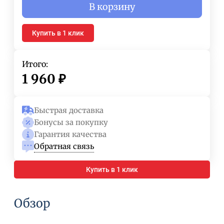
В корзину
Купить в 1 клик
Итого:
1 960
₽
Быстрая доставка
Бонусы за покупку
Гарантия качества
Обратная связь
Купить в 1 клик
Обзор