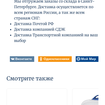
Мы отгружаем заказы со склада в Санкт-
Петербурге. Доставка осуществляется по
всем регионам России, а так же всем
странам СНГ:
Доставка Почтой РФ
Доставка компанией СДЭК
Доставка Транспортной компанией на ваш
выбор
Вконтакте
Одноклассники
Мой Мир
Смотрите также