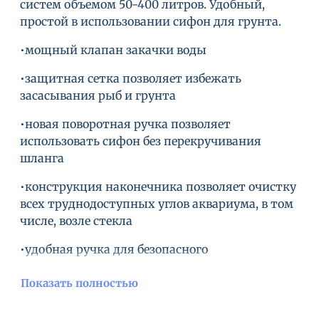
систем объемом 50-400 литров. Удобный,
простой в использовании сифон для грунта.
•мощный клапан закачки воды
•защитная сетка позволяет избежать
засасывания рыб и грунта
•новая поворотная ручка позволяет
использовать сифон без перекручивания
шланга
•конструкция наконечника позволяет очистку
всех труднодоступных углов аквариума, в том
числе, возле стекла
•удобная ручка для безопасного
использования
Показать полностью
•2 года гарантии