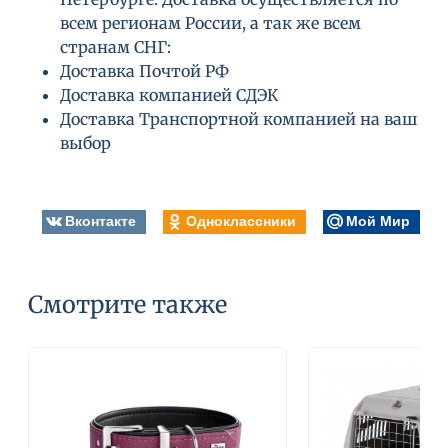
всем регионам России, а так же всем
странам СНГ:
Доставка Почтой РФ
Доставка компанией СДЭК
Доставка Транспортной компанией на ваш
выбор
Вконтакте
Одноклассники
Мой Мир
Смотрите также