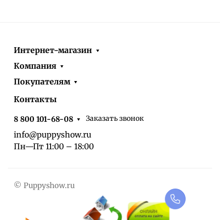
Интернет-магазин
Компания
Покупателям
Контакты
Заказать звонок
8 800 101-68-08
info@puppyshow.ru
Пн—Пт 11:00 – 18:00
© Puppyshow.ru