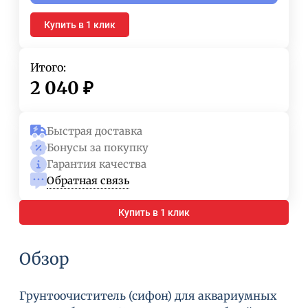
Купить в 1 клик
Итого:
2 040
₽
Быстрая доставка
Бонусы за покупку
Гарантия качества
Обратная связь
Купить в 1 клик
Обзор
Грунтоочиститель (сифон) для аквариумных