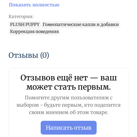
Показать полностью
Категории:
PLUSH PUPPY
Гомеопатические капли и добавки
Коррекция поведения
Отзывы (0)
Отзывов ещё нет — ваш
может стать первым.
Помогите другим пользователям с
выбором - будьте первым, кто поделится
своим мнением об этом товаре.
Написать отзыв