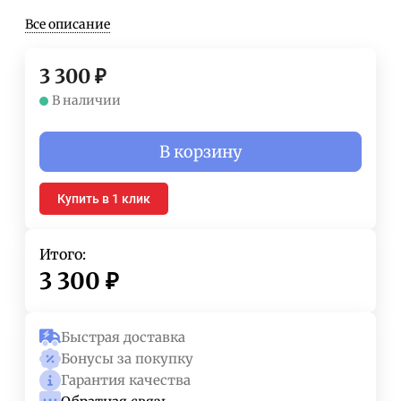
Все описание
3 300
₽
В наличии
В корзину
Купить в 1 клик
Итого:
3 300
₽
Быстрая доставка
Бонусы за покупку
Гарантия качества