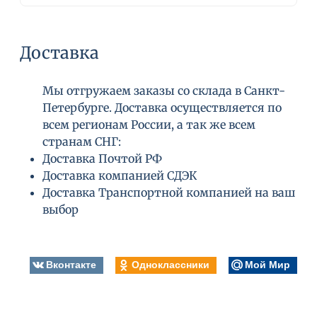
Доставка
Мы отгружаем заказы со склада в Санкт-
Петербурге. Доставка осуществляется по
всем регионам России, а так же всем
странам СНГ:
Доставка Почтой РФ
Доставка компанией СДЭК
Доставка Транспортной компанией на ваш
выбор
Вконтакте
Одноклассники
Мой Мир