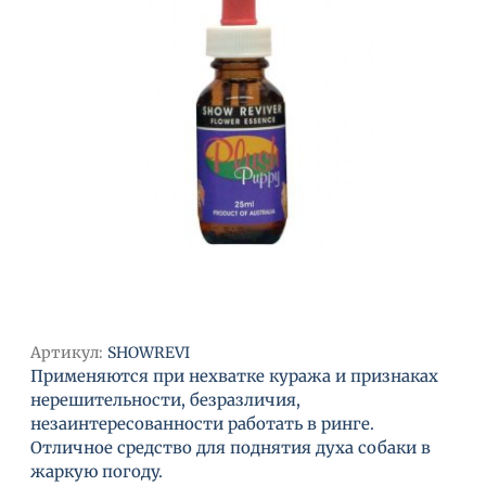
Артикул:
SHOWREVI
Применяются при нехватке куража и признаках
нерешительности, безразличия,
незаинтересованности работать в ринге.
Отличное средство для поднятия духа собаки в
жаркую погоду.