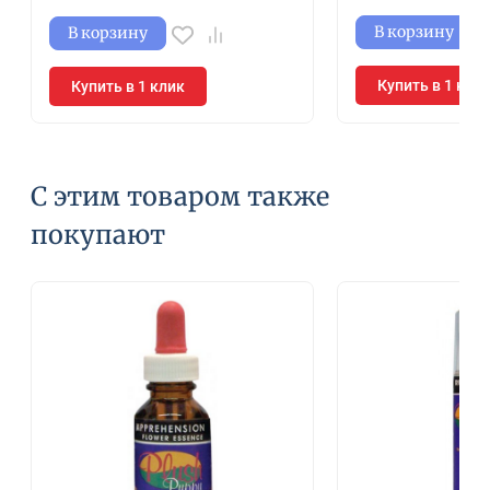
В корзину
В корзину
Купить в 1 кли
Купить в 1 клик
С этим товаром также
покупают