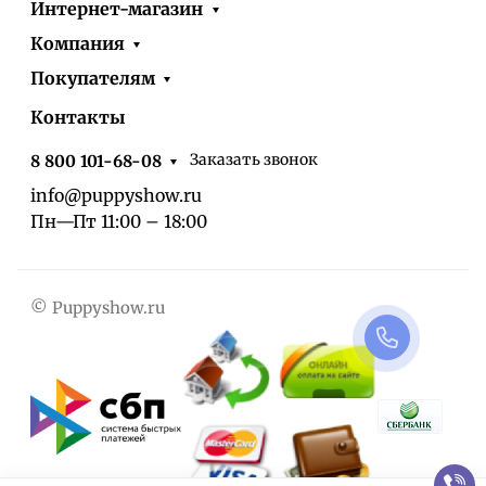
Интернет-магазин
Компания
Покупателям
Контакты
Заказать звонок
8 800 101-68-08
info@puppyshow.ru
Пн—Пт 11:00 – 18:00
© Puppyshow.ru