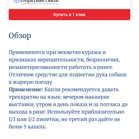
Обратная связь
Купить в 1 клик
Обзор
Применяются при нехватке куража и
признаках нерешительности, безразличия,
незаинтересованности работать в ринге.
Отличное средство для поднятия духа собаки
в жаркую погоду.
Применение:
Капли рекомендуется давать
трехкратно на язык: вечером накануне
выставки, утром в день показа и за полчаса до
выхода в ринг. Используйте приблизительно
1/3 или 1/2 пипетки, но третий раз дайте не
более 5 капель.