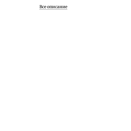
Все описание