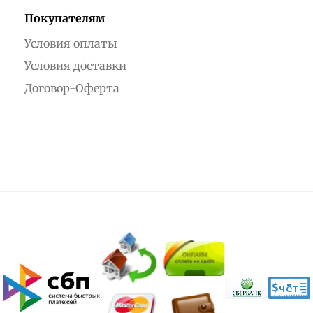
Покупателям
Условия оплаты
Условия доставки
Договор-Оферта