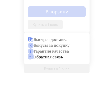
В корзину
Купить в 1 клик
Быстрая доставка
Бонусы за покупку
Гарантия качества
Обратная связь
Купить в 1 клик