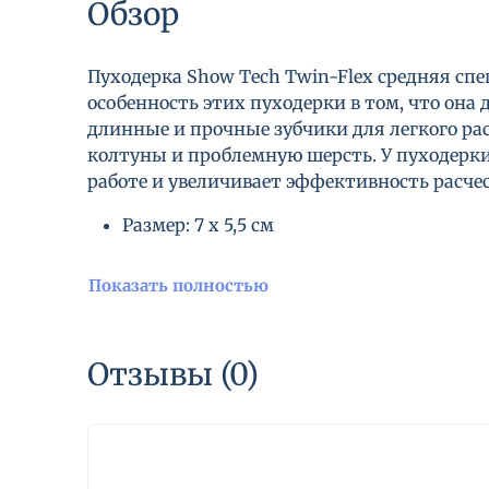
Обзор
Пуходерка Show Tech Twin-Flex средняя спе
особенность этих пуходерки в том, что она
длинные и прочные зубчики для легкого ра
колтуны и проблемную шерсть. У пуходерки
работе и увеличивает эффективность расче
Размер: 7 х 5,5 см
Показать полностью
Отзывы (0)