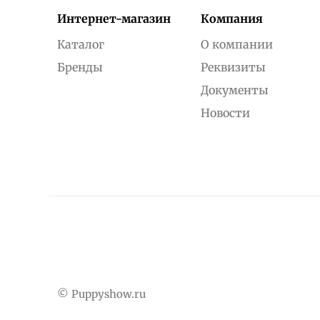
Интернет-магазин
Компания
Каталог
О компании
Бренды
Реквизиты
Документы
Новости
© Puppyshow.ru