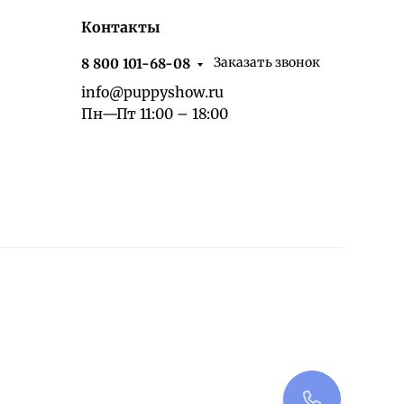
Контакты
Заказать звонок
8 800 101-68-08
info@puppyshow.ru
Пн—Пт 11:00 – 18:00