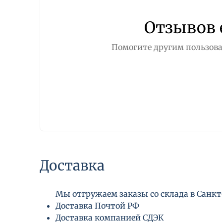
Отзывов 
Помогите другим пользова
Доставка
Мы отгружаем заказы со склада в Санкт-
Доставка Почтой РФ
Доставка компанией СДЭК