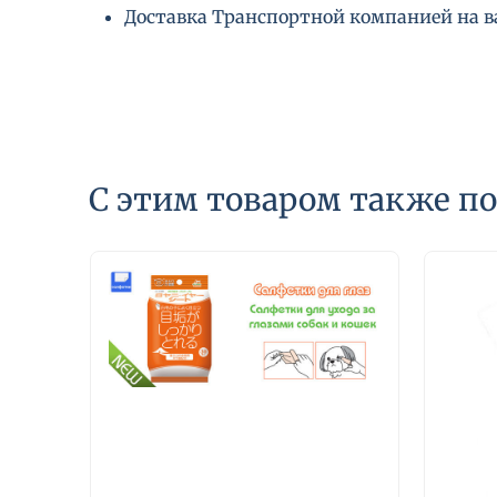
Доставка Транспортной компанией на 
С этим товаром также п