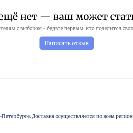
ещё нет — ваш может стат
телям с выбором - будьте первым, кто поделится свои
Написать отзыв
Петербурге. Доставка осуществляется по всем региона