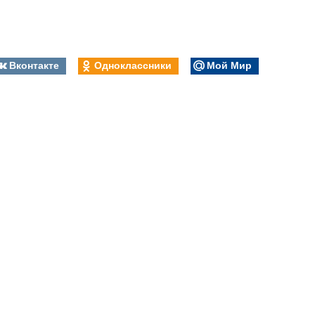
Вконтакте
Одноклассники
Мой Мир