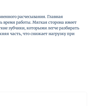
зненного расчесывания. Главная
ть время работы. Мягкая сторона имеет
ткие зубчики, которыми легче разбирать
няя часть, что снижает нагрузку при