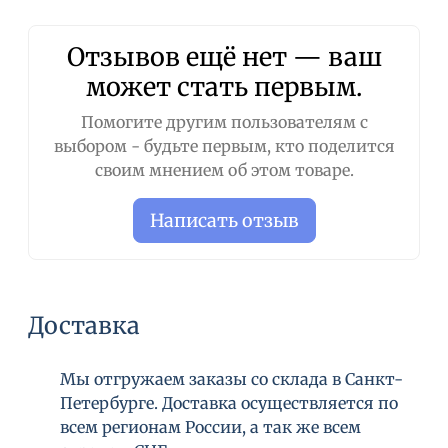
Отзывов ещё нет — ваш
может стать первым.
Помогите другим пользователям с
выбором - будьте первым, кто поделится
своим мнением об этом товаре.
Написать отзыв
Доставка
Мы отгружаем заказы со склада в Санкт-
Петербурге. Доставка осуществляется по
всем регионам России, а так же всем