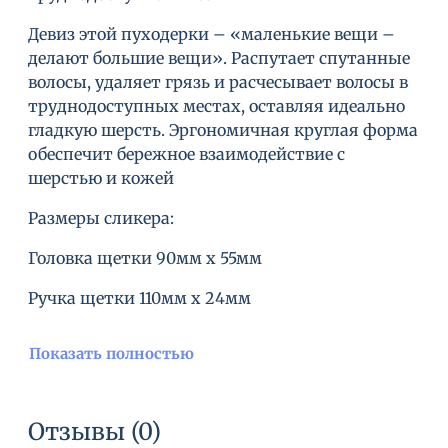
Девиз этой пуходерки – «маленькие вещи –
делают большие вещи». Распутает спутанные
волосы, удаляет грязь и расчесывает волосы в
труднодоступных местах, оставляя идеально
гладкую шерсть. Эргономичная круглая форма
обеспечит бережное взаимодействие с
шерстью и кожей
Размеры сликера:
Головка щетки 90мм х 55мм
Ручка щетки 110мм х 24мм
Показать полностью
Отзывы (0)