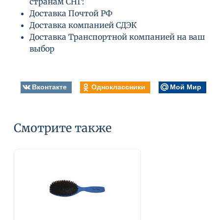
странам СНГ:
Доставка Почтой РФ
Доставка компанией СДЭК
Доставка Транспортной компанией на ваш
выбор
Вконтакте
Одноклассники
Мой Мир
Смотрите также