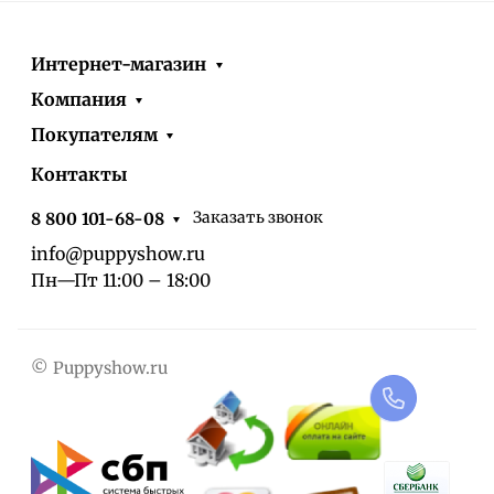
Интернет-магазин
Компания
Покупателям
Контакты
Заказать звонок
8 800 101-68-08
info@puppyshow.ru
Пн—Пт 11:00 – 18:00
© Puppyshow.ru