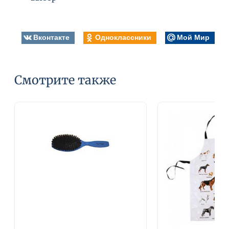
Вконтакте
Одноклассники
Мой Мир
Смотрите также