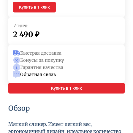
Купить в 1 клик
Итого:
2 490
₽
Быстрая доставка
Бонусы за покупку
Гарантия качества
Обратная связь
Купить в 1 клик
Обзор
Мягкий сликер. Имеет легкий вес,
эргономичный дизайн, идеальное количество