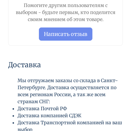
Помогите другим пользователям с
выбором - будьте первым, кто поделится
своим мнением об этом товаре.
Написать отзыв
Доставка
Мы отгружаем заказы со склада в Санкт-
Петербурге. Доставка осуществляется по
всем регионам России, а так же всем
странам СНГ:
Доставка Почтой РФ
Доставка компанией СДЭК
Доставка Транспортной компанией на ваш
выбор