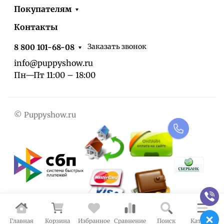
Покупателям
Контакты
Заказать звонок
8 800 101-68-08
info@puppyshow.ru
Пн—Пт 11:00 – 18:00
© Puppyshow.ru
Главная
Корзина
Избранное
Сравнение
Поиск
Каталог