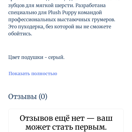
зубцов для мягкой шерсти. Разработана
специально для Plush Puppy командой
профессиональных выставочных грумеров.
Это пуходерка, без которой вы не сможете
обойтись.
Цвет подушки - серый.
Показать полностью
Отзывы (0)
Отзывов ещё нет — ваш
может стать первым.