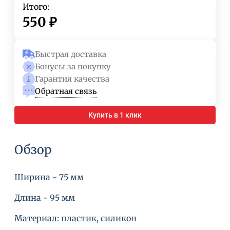
Итого:
550
₽
Быстрая доставка
Бонусы за покупку
Гарантия качества
Обратная связь
Купить в 1 клик
Обзор
Ширина - 75 мм
Длина - 95 мм
Материал: пластик, силикон