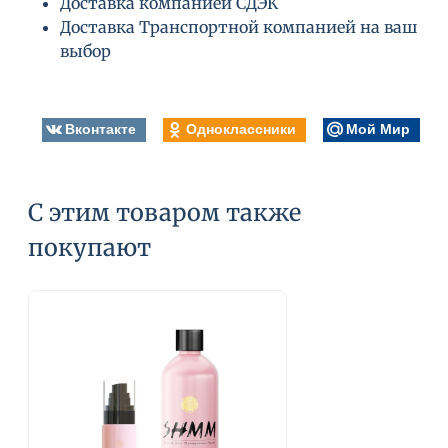
Доставка компанией СДЭК
Доставка Транспортной компанией на ваш
выбор
Вконтакте
Одноклассники
Мой Мир
С этим товаром также
покупают