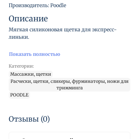
Производитель: Poodle
Описание
Мягкая силиконовая щетка для экспресс-
линьки.
Показать полностью
Категории:
Массажки, щетки
Расчески, щетки, сликеры, фурминаторы, ножи для
тримминга
POODLE
Отзывы (0)