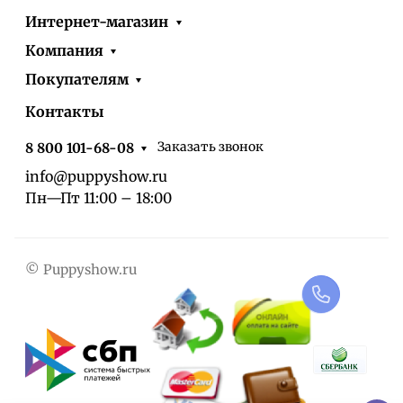
Интернет-магазин
Компания
Покупателям
Контакты
Заказать звонок
8 800 101-68-08
info@puppyshow.ru
Пн—Пт 11:00 – 18:00
© Puppyshow.ru