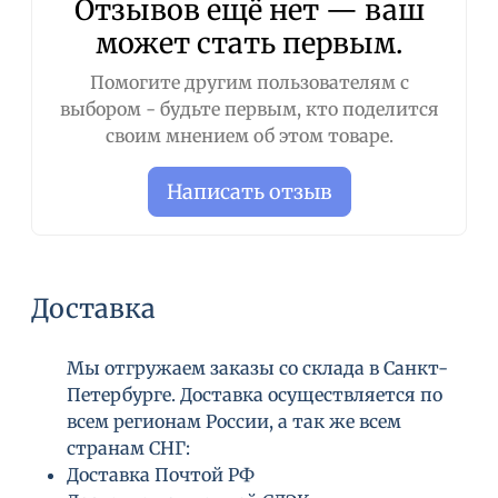
Отзывов ещё нет — ваш
может стать первым.
Помогите другим пользователям с
выбором - будьте первым, кто поделится
своим мнением об этом товаре.
Написать отзыв
Доставка
Мы отгружаем заказы со склада в Санкт-
Петербурге. Доставка осуществляется по
всем регионам России, а так же всем
странам СНГ:
Доставка Почтой РФ