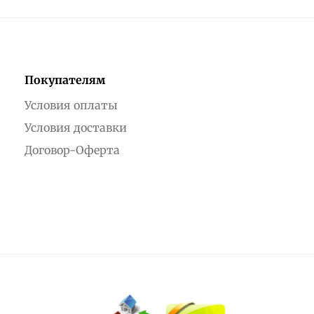
Покупателям
Условия оплаты
Условия доставки
Договор-Оферта