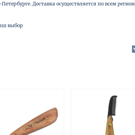
Петербурге. Доставка осуществляется по всем региона
ваш выбор