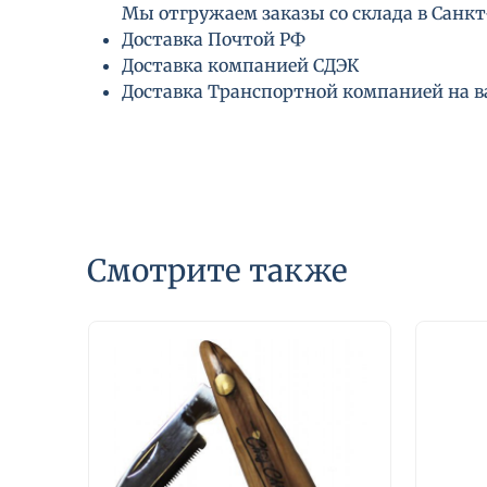
Мы отгружаем заказы со склада в Санкт-
Доставка Почтой РФ
Доставка компанией СДЭК
Доставка Транспортной компанией на 
Смотрите также