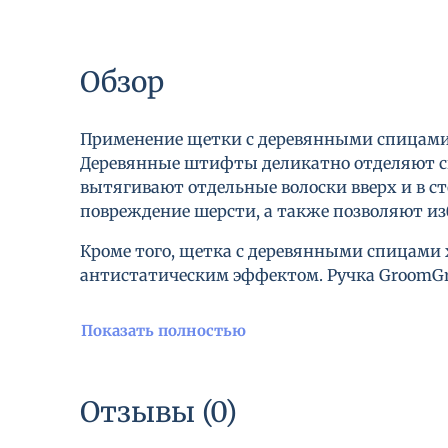
Обзор
Применение щетки с деревянными спицами 
Деревянные штифты деликатно отделяют сп
вытягивают отдельные волоски вверх и в с
повреждение шерсти, а также позволяют из
Кроме того, щетка с деревянными спицами 
антистатическим эффектом. Ручка GroomGri
Показать полностью
Отзывы (0)