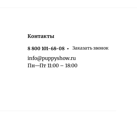
Контакты
Заказать звонок
8 800 101-68-08
info@puppyshow.ru
Пн—Пт 11:00 – 18:00