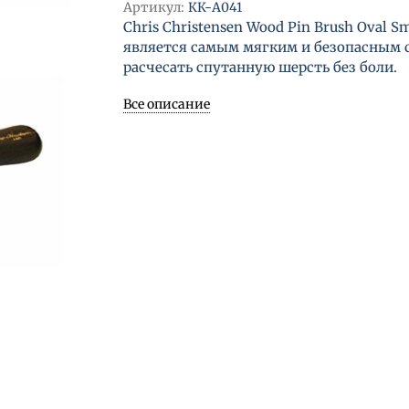
Артикул:
КК-A041
Chris Christensen Wood Pin Brush Oval Sm
является самым мягким и безопасным 
расчесать спутанную шерсть без боли.
Все описание