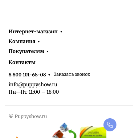
Интернет-магазин
Компания
Покупателям
Контакты
Заказать звонок
8 800 101-68-08
info@puppyshow.ru
Пн—Пт 11:00 – 18:00
© Puppyshow.ru