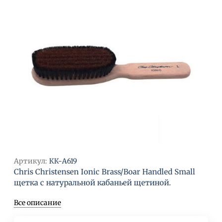
Артикул:
КК-A619
Chris Christensen Ionic Brass/Boar Handled Small
щетка с натуральной кабаньей щетиной.
Все описание