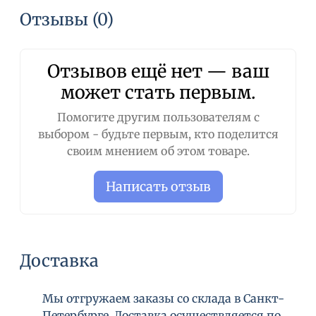
Отзывы (0)
Отзывов ещё нет — ваш
может стать первым.
Помогите другим пользователям с
выбором - будьте первым, кто поделится
своим мнением об этом товаре.
Написать отзыв
Доставка
Мы отгружаем заказы со склада в Санкт-
Петербурге. Доставка осуществляется по