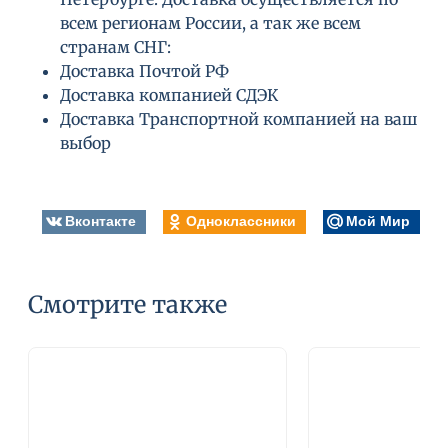
всем регионам России, а так же всем
странам СНГ:
Доставка Почтой РФ
Доставка компанией СДЭК
Доставка Транспортной компанией на ваш
выбор
Вконтакте
Одноклассники
Мой Мир
Смотрите также