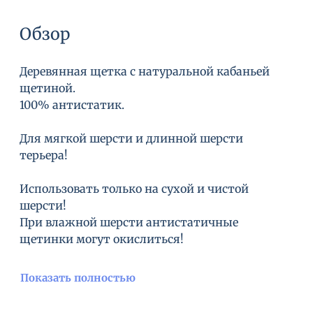
Обзор
Деревянная щетка с натуральной кабаньей
щетиной.
100% антистатик.
Для мягкой шерсти и длинной шерсти
терьера!
Использовать только на сухой и чистой
шерсти!
При влажной шерсти антистатичные
щетинки могут окислиться!
Показать полностью