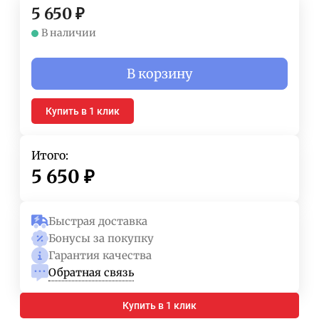
5 650
₽
В наличии
В корзину
Купить в 1 клик
Итого:
5 650
₽
Быстрая доставка
Бонусы за покупку
Гарантия качества
Обратная связь
Купить в 1 клик