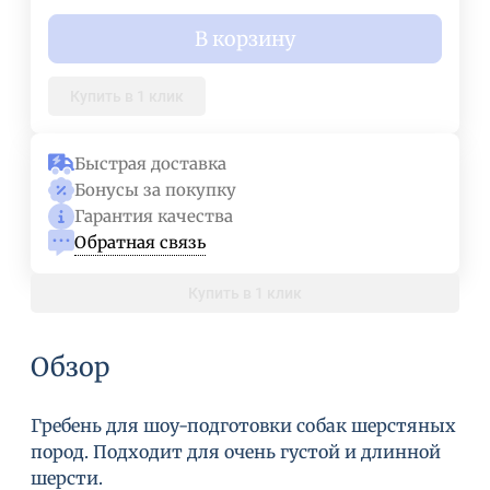
В корзину
Купить в 1 клик
Быстрая доставка
Бонусы за покупку
Гарантия качества
Обратная связь
Купить в 1 клик
Обзор
Гребень для шоу-подготовки собак шерстяных
пород. Подходит для очень густой и длинной
шерсти.