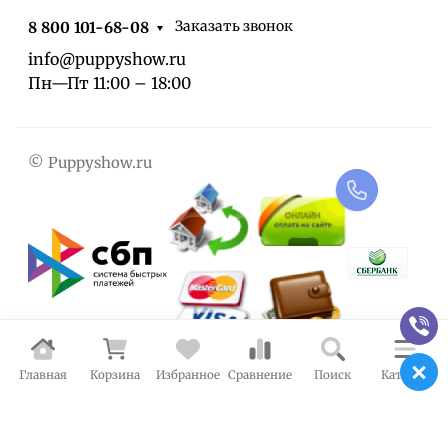
Заказать звонок
8 800 101-68-08
info@puppyshow.ru
Пн—Пт 11:00 – 18:00
© Puppyshow.ru
Главная
Корзина
Избранное
Сравнение
Поиск
Каталог