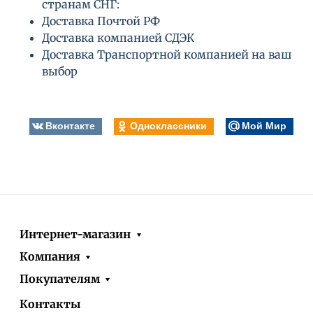
странам СНГ:
Доставка Почтой РФ
Доставка компанией СДЭК
Доставка Транспортной компанией на ваш
выбор
Вконтакте
Одноклассники
Мой Мир
Интернет-магазин
Компания
Покупателям
Контакты