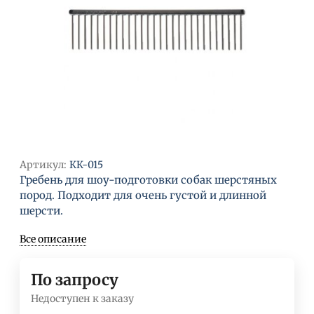
Артикул:
КК-015
Гребень для шоу-подготовки собак шерстяных
пород. Подходит для очень густой и длинной
шерсти.
Все описание
По запросу
Недоступен к заказу