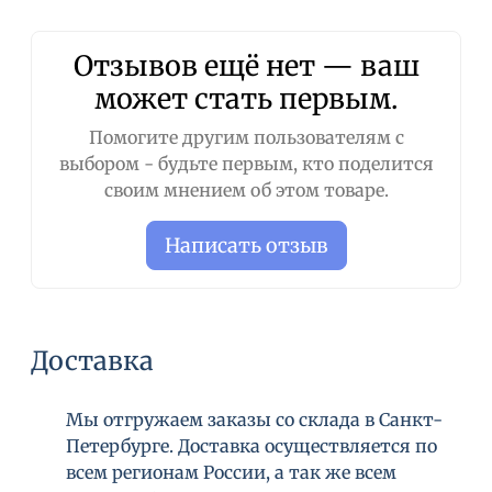
Отзывов ещё нет — ваш
может стать первым.
Помогите другим пользователям с
выбором - будьте первым, кто поделится
своим мнением об этом товаре.
Написать отзыв
Доставка
Мы отгружаем заказы со склада в Санкт-
Петербурге. Доставка осуществляется по
всем регионам России, а так же всем