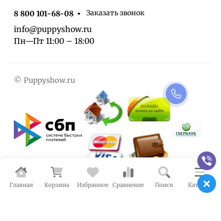
Заказать звонок
8 800 101-68-08
info@puppyshow.ru
Пн—Пт 11:00 – 18:00
© Puppyshow.ru
Главная
Корзина
Избранное
Сравнение
Поиск
Каталог