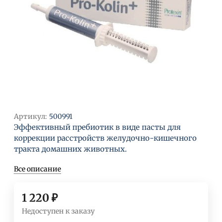
Артикул:
500991
Эффективный пребиотик в виде пасты для
коррекции расстройств желудочно-кишечного
тракта домашних животных.
Все описание
1 220
₽
Недоступен к заказу