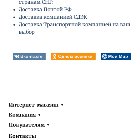
странам СНГ:
Доставка Почтой РФ
Доставка компанией СДЭК
Доставка Транспортной компанией на ваш
выбор
Вконтакте
Одноклассники
Мой Мир
Интернет-магазин
Компания
Покупателям
Контакты