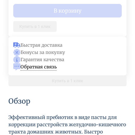
В корзину
Купить в 1 клик
Быстрая доставка
Бонусы за покупку
Гарантия качества
Обратная связь
Купить в 1 клик
Обзор
Эффективный пребиотик в виде пасты для
коррекции расстройств желудочно-кишечного
тракта домашних животных. Быстро