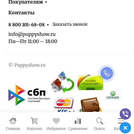
Покупателям
Контакты
Заказать звонок
8 800 101-68-08
info@puppyshow.ru
Пн—Пт 11:00 – 18:00
© Puppyshow.ru
Главная
Корзина
Избранное
Сравнение
Поиск
Каталог