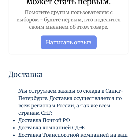
может стать первым.
Помогите другим пользователям с
выбором - будьте первым, кто поделится
своим мнением об этом товаре.
Написать отзыв
Доставка
Мы отгружаем заказы со склада в Санкт-
Петербурге. Доставка осуществляется по
всем регионам России, а так же всем
странам СНГ:
Доставка Почтой РФ
Доставка компанией СДЭК
Доставка Транспортной компанией на ваш