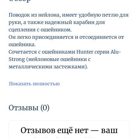
Поводок из нейлона, имеет удобную петлю для
руки, а также надежный карабин для
сцепления с ошейником.
Он легко присоединяется и отсоединяется от
ошейника.
Сочетается с ошейниками Hunter серии Alu-
Strong (нейлоновые ошейники с
металлическими застежками).
Показать полностью
Отзывы (0)
Отзывов ещё нет — ваш