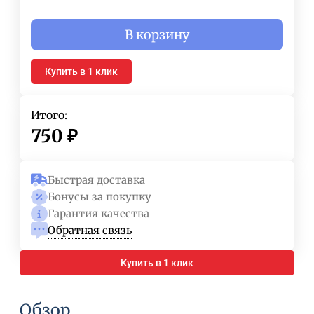
В корзину
Купить в 1 клик
Итого:
750
₽
Быстрая доставка
Бонусы за покупку
Гарантия качества
Обратная связь
Купить в 1 клик
Обзор