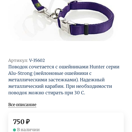
Артикул:
V-35602
Поводок сочетается с ошейниками Hunter серии
Alu-Strong (нейлоновые ошейники с
металлическими застежками). Надежный
металлический карабин. При необходимости
поводок можно стирать при 30 С.
Все описание
750
₽
В наличии