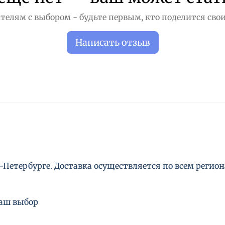
телям с выбором - будьте первым, кто поделится свои
Написать отзыв
Петербурге. Доставка осуществляется по всем региона
ваш выбор