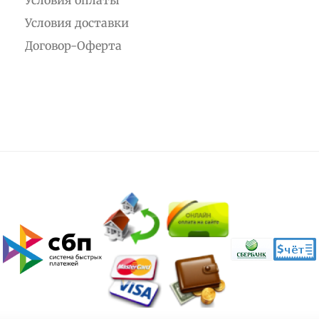
Условия доставки
Договор-Оферта