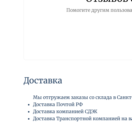
Помогите другим пользова
Доставка
Мы отгружаем заказы со склада в Санкт-
Доставка Почтой РФ
Доставка компанией СДЭК
Доставка Транспортной компанией на 