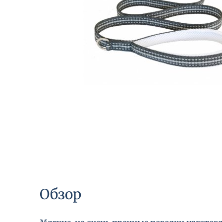
Обзор