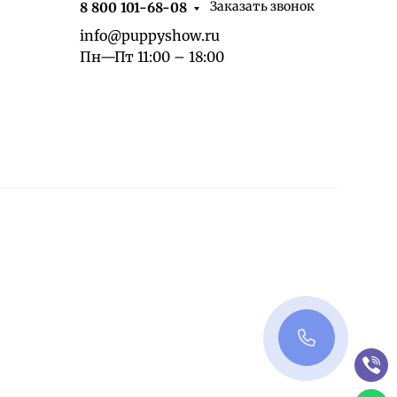
Заказать звонок
8 800 101-68-08
info@puppyshow.ru
Пн—Пт 11:00 – 18:00