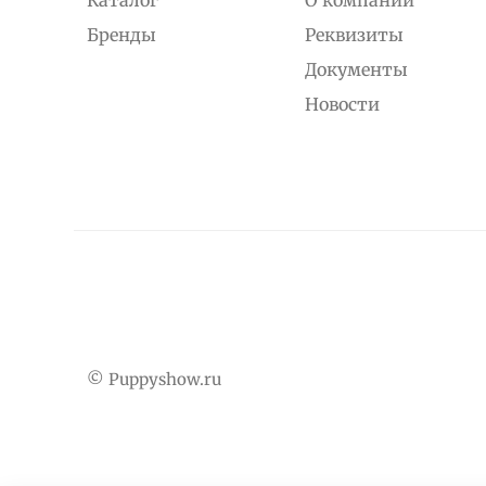
Бренды
Реквизиты
Документы
Новости
© Puppyshow.ru