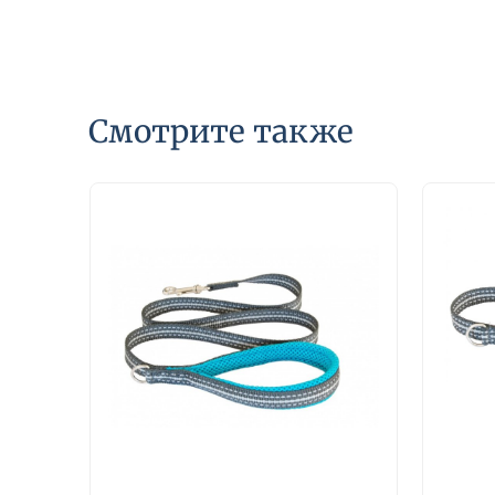
Смотрите также