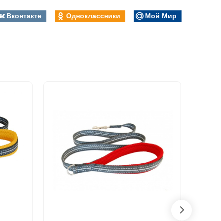
Вконтакте
Одноклассники
Мой Мир