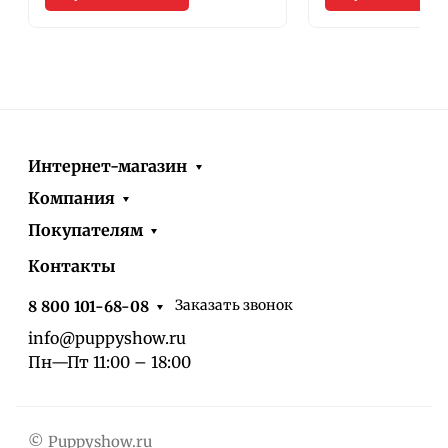
Интернет-магазин
Компания
Покупателям
Контакты
Заказать звонок
8 800 101-68-08
info@puppyshow.ru
Пн—Пт 11:00 – 18:00
© Puppyshow.ru