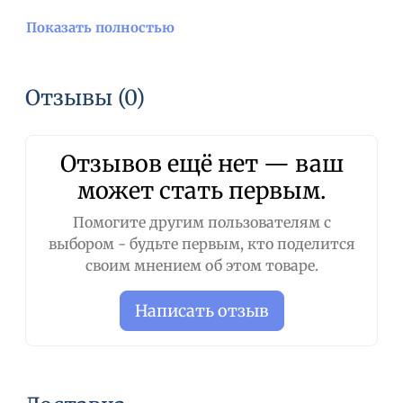
Показать полностью
Отзывы (0)
Отзывов ещё нет — ваш
может стать первым.
Помогите другим пользователям с
выбором - будьте первым, кто поделится
своим мнением об этом товаре.
Написать отзыв