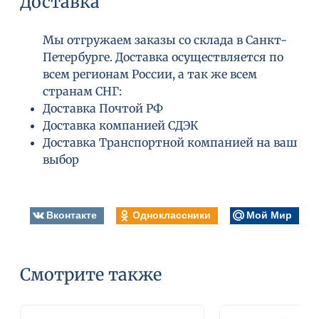
Доставка
Мы отгружаем заказы со склада в Санкт-
Петербурге. Доставка осуществляется по
всем регионам России, а так же всем
странам СНГ:
Доставка Почтой РФ
Доставка компанией СДЭК
Доставка Транспортной компанией на ваш
выбор
Вконтакте
Одноклассники
Мой Мир
Смотрите также