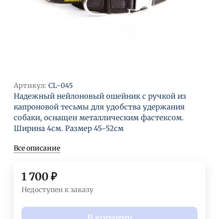
Артикул:
CL-045
Надежный нейлоновый ошейник с ручкой из
капроновой тесьмы для удобства удержания
собаки, оснащен металлическим фастексом.
Ширина 4см. Размер 45-52см
Все описание
1 700
₽
Недоступен к заказу
В корзину