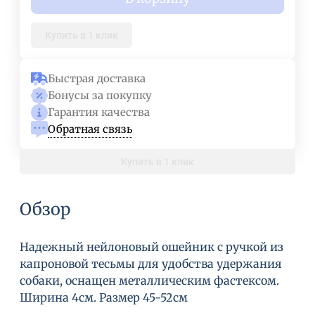
Купить в 1 клик
Быстрая доставка
Бонусы за покупку
Гарантия качества
Обратная связь
Купить в 1 клик
Обзор
Надежный нейлоновый ошейник с ручкой из
капроновой тесьмы для удобства удержания
собаки, оснащен металлическим фастексом.
Ширина 4см. Размер 45-52см