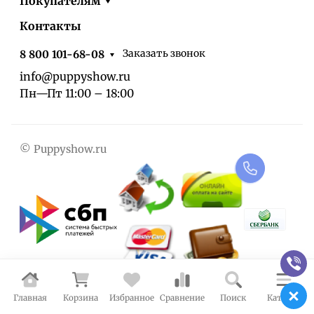
Покупателям
Контакты
Заказать звонок
8 800 101-68-08
info@puppyshow.ru
Пн—Пт 11:00 – 18:00
© Puppyshow.ru
Главная
Корзина
Избранное
Сравнение
Поиск
Каталог