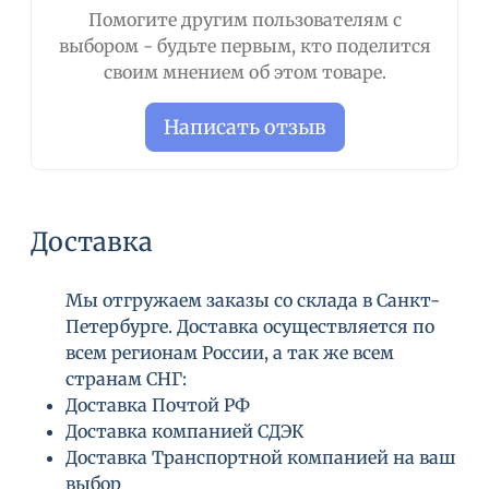
Помогите другим пользователям с
выбором - будьте первым, кто поделится
своим мнением об этом товаре.
Написать отзыв
Доставка
Мы отгружаем заказы со склада в Санкт-
Петербурге. Доставка осуществляется по
всем регионам России, а так же всем
странам СНГ:
Доставка Почтой РФ
Доставка компанией СДЭК
Доставка Транспортной компанией на ваш
выбор