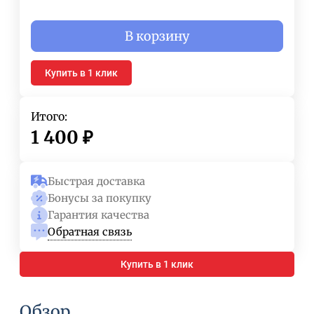
В корзину
Купить в 1 клик
Итого:
1 400
₽
Быстрая доставка
Бонусы за покупку
Гарантия качества
Обратная связь
Купить в 1 клик
Обзор