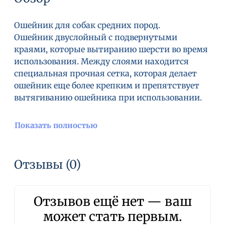
Ошейник для собак средних пород.
Ошейник двуслойный с подвернутыми
краями, которые вытиранию шерсти во время
использования. Между слоями находится
специальная прочная сетка, которая делает
ошейник еще более крепким и препятствует
вытягиванию ошейника при использовании.
Показать полностью
Отзывы (0)
Отзывов ещё нет — ваш
может стать первым.