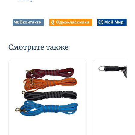
Вконтакте
Одноклассники
Мой Мир
Смотрите также