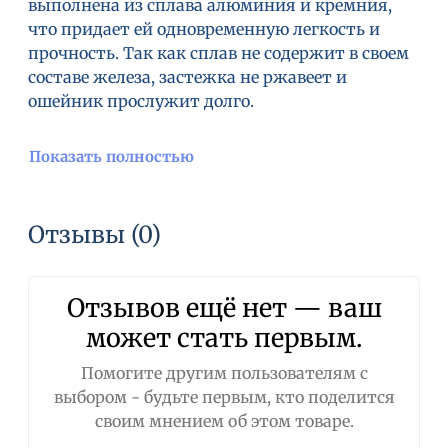
выполнена из сплава алюминия и кремния,
что придает ей одновременную легкость и
прочность. Так как сплав не содержит в своем
составе железа, застежка не ржавеет и
ошейник прослужит долго.
Показать полностью
Отзывы (0)
Отзывов ещё нет — ваш
может стать первым.
Помогите другим пользователям с
выбором - будьте первым, кто поделится
своим мнением об этом товаре.