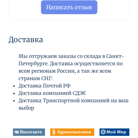
Написать отзыв
Доставка
Мы отгружаем заказы со склада в Санкт-
Петербурге. Доставка осуществляется по
всем регионам России, а так же всем
странам СНГ:
Доставка Почтой РФ
Доставка компанией СДЭК
Доставка Транспортной компанией на ваш
выбор
Вконтакте
Одноклассники
Мой Мир