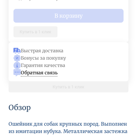
В корзину
Купить в 1 клик
Быстрая доставка
Бонусы за покупку
Гарантия качества
Обратная связь
Купить в 1 клик
Обзор
Ошейник для собак крупных пород. Выполнен
из имитации нубука. Металлическая застежка