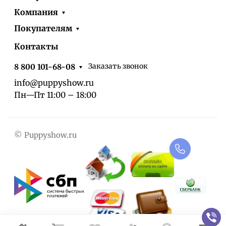
Компания
Покупателям
Контакты
Заказать звонок
8 800 101-68-08
info@puppyshow.ru
Пн—Пт 11:00 – 18:00
© Puppyshow.ru