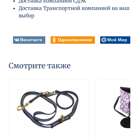
Доставка компанией СДЭК
Доставка Транспортной компанией на ваш
выбор
Вконтакте
Одноклассники
Мой Мир
Смотрите также