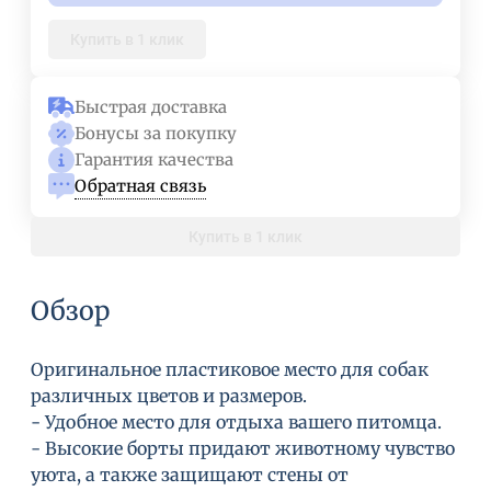
Купить в 1 клик
Быстрая доставка
Бонусы за покупку
Гарантия качества
Обратная связь
Купить в 1 клик
Обзор
Оригинальное пластиковое место для собак
различных цветов и размеров.
- Удобное место для отдыха вашего питомца.
- Высокие борты придают животному чувство
уюта, а также защищают стены от