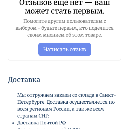
Отзывов ещё нет — ваш
может стать первым.
Помогите другим пользователям с
выбором - будьте первым, кто поделится
своим мнением об этом товаре.
Написать отзыв
Доставка
Мы отгружаем заказы со склада в Санкт-
Петербурге. Доставка осуществляется по
всем регионам России, а так же всем
странам СНГ:
Доставка Почтой РФ