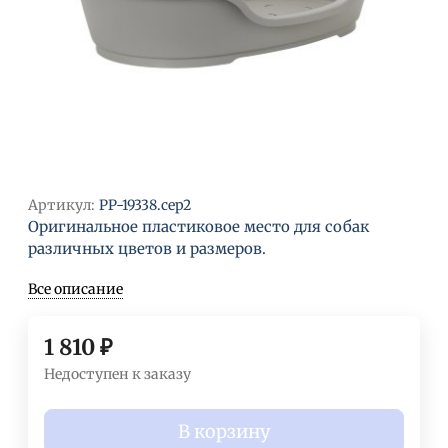
Артикул:
PP-19338.сер2
Оригинальное пластиковое место для собак
различных цветов и размеров.
Все описание
1 810
₽
Недоступен к заказу
В корзину