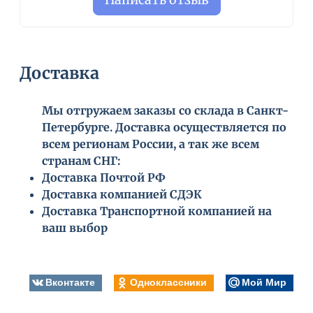
Доставка
Мы отгружаем заказы со склада в Санкт-
Петербурге. Доставка осуществляется по
всем регионам России, а так же всем
странам СНГ:
Доставка Почтой РФ
Доставка компанией СДЭК
Доставка Транспортной компанией на
ваш выбор
Вконтакте
Одноклассники
Мой Мир