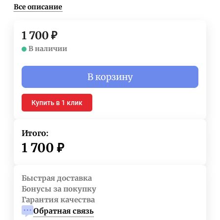
Все описание
1 700
₽
В наличии
В корзину
Купить в 1 клик
Итого:
1 700
₽
Быстрая доставка
Бонусы за покупку
Гарантия качества
Обратная связь