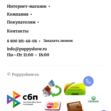
Интернет-магазин
Компания
Покупателям
Контакты
Заказать звонок
8 800 101-68-08
info@puppyshow.ru
Пн—Пт 11:00 – 18:00
© Puppyshow.ru