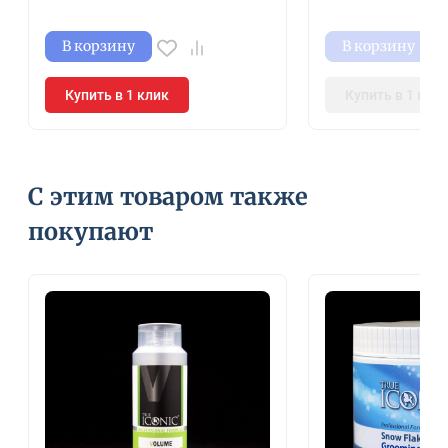
В корзину
В корзину
Купить в 1 клик
Купить в 1 кли
С этим товаром также
покупают