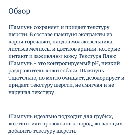
Обзор
Шампунь сохраняет и придает текстуру
шерсти. В составе шампуня экстракты из
корня горечавки, плодов можжевельника,
листьев мелиссы и цветков арники, которые
питают и заживляют кожу. Текстура Плюс
Шампунь - это контролируемый рН, низкий
раздражитель кожи собаки. Шампунь
тщательно, но мягко очищает, дезодорирует и
придает текстуру шерсти, не смягчая и не
нарушая текстуру.
Шампунь идеально подходит для грубых,
жестких или проволочных пород, желающих
добавить текстуру шерсти.