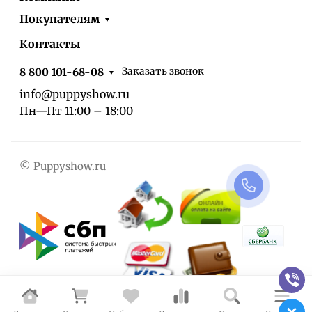
Покупателям
Контакты
Заказать звонок
8 800 101-68-08
info@puppyshow.ru
Пн—Пт 11:00 – 18:00
© Puppyshow.ru