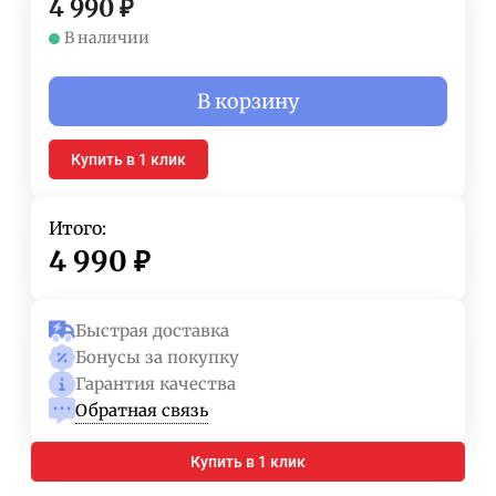
4 990
₽
В наличии
В корзину
Купить в 1 клик
Итого:
4 990
₽
Быстрая доставка
Бонусы за покупку
Гарантия качества
Обратная связь
Купить в 1 клик