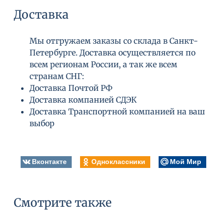
Доставка
Мы отгружаем заказы со склада в Санкт-
Петербурге. Доставка осуществляется по
всем регионам России, а так же всем
странам СНГ:
Доставка Почтой РФ
Доставка компанией СДЭК
Доставка Транспортной компанией на ваш
выбор
Вконтакте
Одноклассники
Мой Мир
Смотрите также