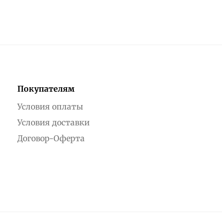
Покупателям
Условия оплаты
Условия доставки
Договор-Оферта