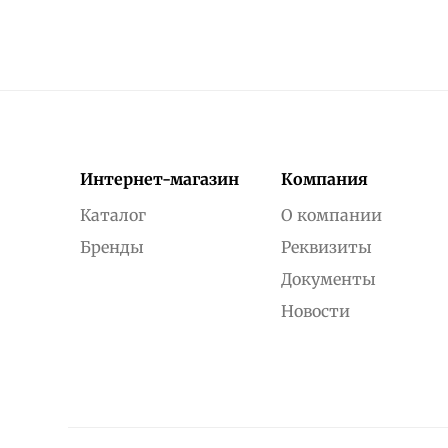
Интернет-магазин
Компания
Каталог
О компании
Бренды
Реквизиты
Документы
Новости