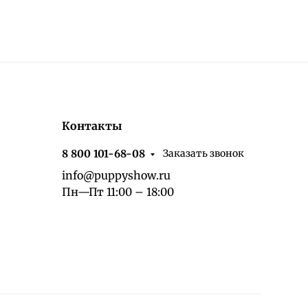
Контакты
Заказать звонок
8 800 101-68-08
info@puppyshow.ru
Пн—Пт 11:00 – 18:00