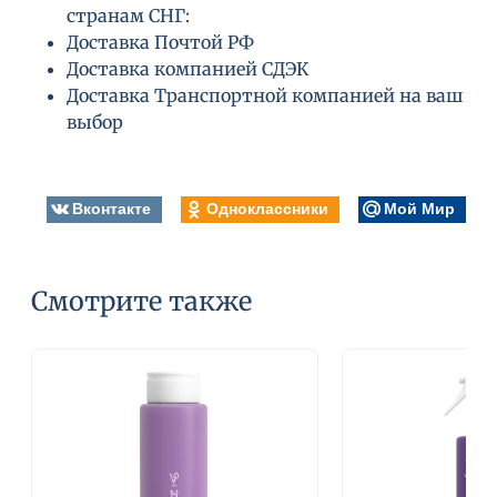
странам СНГ:
Доставка Почтой РФ
Доставка компанией СДЭК
Доставка Транспортной компанией на ваш
выбор
Вконтакте
Одноклассники
Мой Мир
Смотрите также