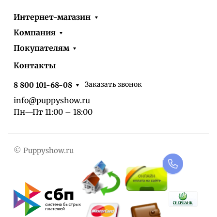
Интернет-магазин
Компания
Покупателям
Контакты
Заказать звонок
8 800 101-68-08
info@puppyshow.ru
Пн—Пт 11:00 – 18:00
© Puppyshow.ru