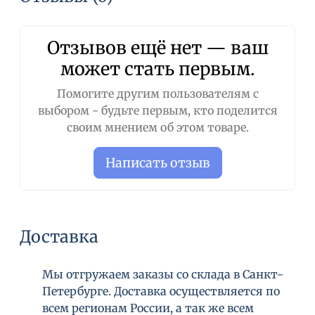
Отзывов ещё нет — ваш
может стать первым.
Помогите другим пользователям с
выбором - будьте первым, кто поделится
своим мнением об этом товаре.
Написать отзыв
Доставка
Мы отгружаем заказы со склада в Санкт-
Петербурге. Доставка осуществляется по
всем регионам России, а так же всем