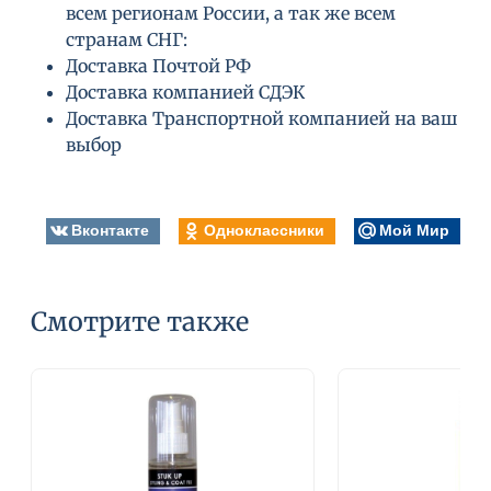
всем регионам России, а так же всем
странам СНГ:
Доставка Почтой РФ
Доставка компанией СДЭК
Доставка Транспортной компанией на ваш
выбор
Вконтакте
Одноклассники
Мой Мир
Смотрите также