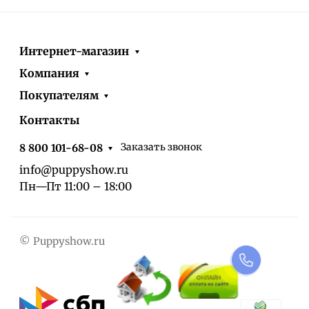
Интернет-магазин
Компания
Покупателям
Контакты
Заказать звонок
8 800 101-68-08
info@puppyshow.ru
Пн—Пт 11:00 – 18:00
© Puppyshow.ru