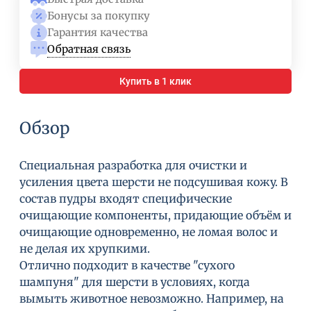
Бонусы за покупку
Гарантия качества
Обратная связь
Купить в 1 клик
Обзор
Специальная разработка для очистки и
усиления цвета шерсти не подсушивая кожу. В
состав пудры входят специфические
очищающие компоненты, придающие объём и
очищающие одновременно, не ломая волос и
не делая их хрупкими.
Отлично подходит в качестве "сухого
шампуня" для шерсти в условиях, когда
вымыть животное невозможно. Например, на