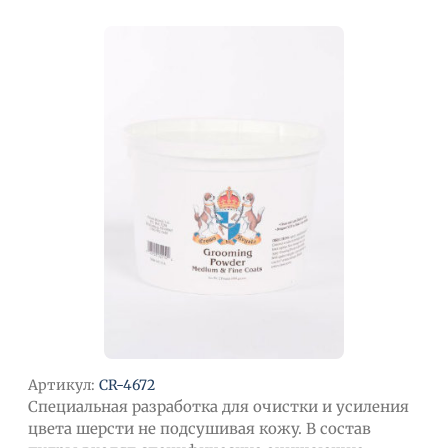
Артикул:
CR-4672
Специальная разработка для очистки и усиления
цвета шерсти не подсушивая кожу. В состав