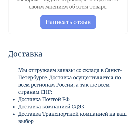
своим мнением об этом товаре.
Написать отзыв
Доставка
Мы отгружаем заказы со склада в Санкт-
Петербурге. Доставка осуществляется по
всем регионам России, а так же всем
странам СНГ:
Доставка Почтой РФ
Доставка компанией СДЭК
Доставка Транспортной компанией на ваш
выбор