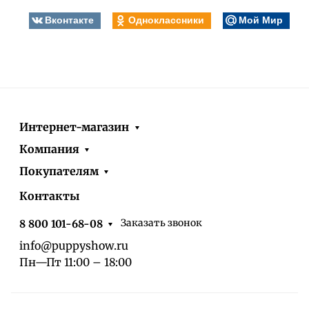
Вконтакте
Одноклассники
Мой Мир
Интернет-магазин
Компания
Покупателям
Контакты
Заказать звонок
8 800 101-68-08
info@puppyshow.ru
Пн—Пт 11:00 – 18:00