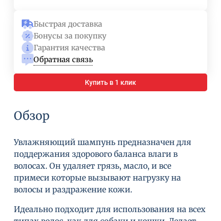
Быстрая доставка
Бонусы за покупку
Гарантия качества
Обратная связь
Купить в 1 клик
Обзор
Увлажняющий шампунь предназначен для
поддержания здорового баланса влаги в
волосах. Он удаляет грязь, масло, и все
примеси которые вызывают нагрузку на
волосы и раздражение кожи.
Идеально подходит для использования на всех