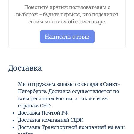
Помогите другим пользователям с
выбором - будьте первым, кто поделится
своим мнением об этом товаре.
Написать отзыв
Доставка
Мы отгружаем заказы со склада в Санкт-
Петербурге. Доставка осуществляется по
всем регионам России, а так же всем
странам СНГ:
Доставка Почтой РФ
Доставка компанией СДЭК
Доставка Транспортной компанией на ваш