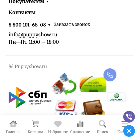
Покупателям
Контакты
Заказать звонок
8 800 101-68-08
info@puppyshow.ru
Пн—Пт 11:00 – 18:00
© Puppyshow.ru
Главная
Корзина
Избранное
Сравнение
Поиск
Каталог